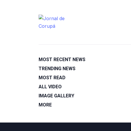
MOST RECENT NEWS
TRENDING NEWS
MOST READ
ALL VIDEO
IMAGE GALLERY
MORE