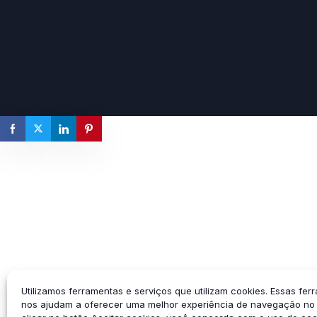
Utilizamos ferramentas e serviços que utilizam cookies. Essas fer
nos ajudam a oferecer uma melhor experiência de navegação no s