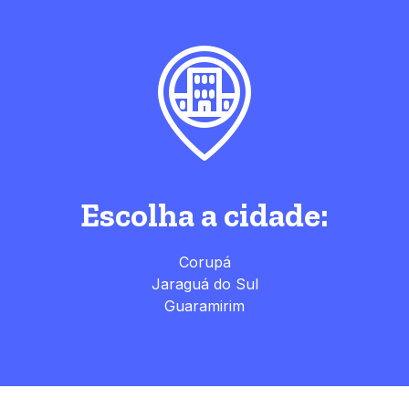
Escolha a cidade:
Corupá
Jaraguá do Sul
Guaramirim