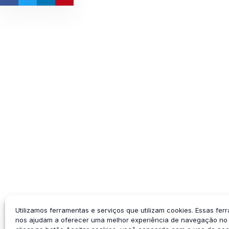
Utilizamos ferramentas e serviços que utilizam cookies. Essas fer
nos ajudam a oferecer uma melhor experiência de navegação no s