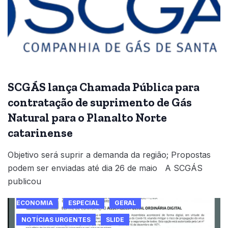
SCGÁS lança Chamada Pública para
contratação de suprimento de Gás
Natural para o Planalto Norte
catarinense
Objetivo será suprir a demanda da região; Propostas
podem ser enviadas até dia 26 de maio A SCGÁS
publicou
ECONOMIA
ESPECIAL
GERAL
NOTÍCIAS URGENTES
SLIDE