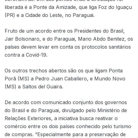
liberada é a Ponte da Amizade, que liga Foz do Iguaçu
(PR) e a Cidade do Leste, no Paraguai.
Fruto de um acordo entre os Presidentes do Brasil,
Jair Bolsonaro, e do Paraguai, Mario Abdo Benitez, os
países devem levar em conta os protocolos sanitários
contra a Covid-19.
Os outros trechos abertos são os que ligam Ponta
Porã (MS) a Pedro Juan Caballero, e Mundo Novo
(MS) a Saltos del Guaira.
De acordo com comunicado conjunto dos governos
do Brasil e do Paraguai, divulgado pelo Ministério de
Relações Exteriores, a iniciativa busca reativar o
comércio entre os dois países conhecido pelo turismo
de compras. “Especialmente para a preservação de