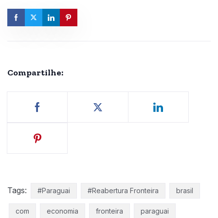
Compartilhe:
Tags:
#Paraguai
#Reabertura Fronteira
brasil
com
economia
fronteira
paraguai