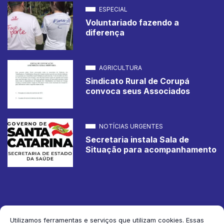
ESPECIAL
Voluntariado fazendo a
diferença
AGRICULTURA
Sindicato Rural de Corupá
convoca seus Associados
NOTÍCIAS URGENTES
Secretaria instala Sala de
Situação para acompanhamento
Utilizamos ferramentas e serviços que utilizam cookies. Essas