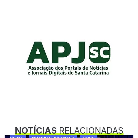
NOTÍCIAS
RELACIONADAS