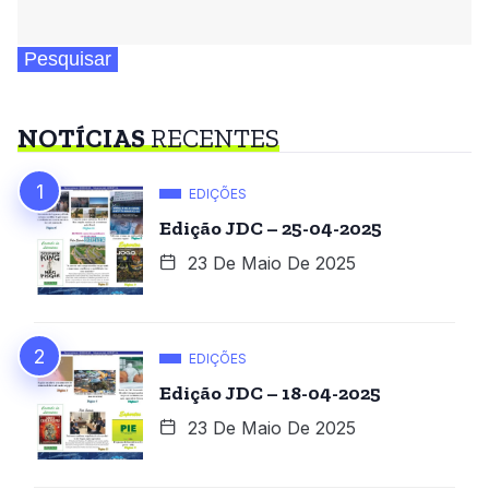
Pesquisar
NOTÍCIAS
RECENTES
EDIÇÕES
Edição JDC – 25-04-2025
23 De Maio De 2025
EDIÇÕES
Edição JDC – 18-04-2025
23 De Maio De 2025