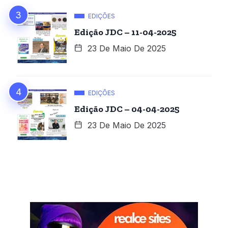
EDIÇÕES
Edição JDC – 11-04-2025
23 De Maio De 2025
EDIÇÕES
Edição JDC – 04-04-2025
23 De Maio De 2025