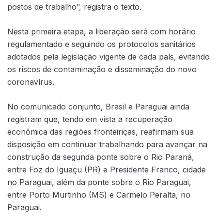
postos de trabalho”, registra o texto.
Nesta primeira etapa, a liberação será com horário
regulamentado e seguindo os protocolos sanitários
adotados pela legislação vigente de cada país, evitando
os riscos de contaminação e disseminação do novo
coronavírus.
No comunicado conjunto, Brasil e Paraguai ainda
registram que, tendo em vista a recuperação
econômica das regiões fronteiriças, reafirmam sua
disposição em continuar trabalhando para avançar na
construção da segunda ponte sobre o Rio Paraná,
entre Foz do Iguaçu (PR) e Presidente Franco, cidade
no Paraguai, além da ponte sobre o Rio Paraguai,
entre Porto Murtinho (MS) e Carmelo Peralta, no
Paraguai.