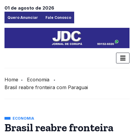
01 de agosto de 2026
Quero Anunciar
Fale Conosco
Home
Economia
Brasil reabre fronteira com Paraguai
ECONOMIA
Brasil reabre fronteira