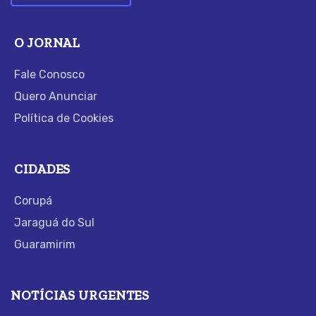
O JORNAL
Fale Conosco
Quero Anunciar
Política de Cookies
CIDADES
Corupá
Jaraguá do Sul
Guaramirim
NOTÍCIAS URGENTES