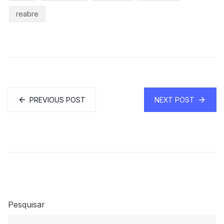
reabre
PREVIOUS POST
NEXT POST
Pesquisar