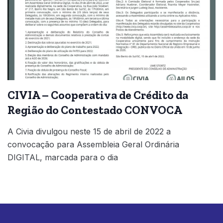
CIVIA – Cooperativa de Crédito da
Região do Contestado CONVOCA
A Civia divulgou neste 15 de abril de 2022 a
convocação para Assembleia Geral Ordinária
DIGITAL, marcada para o dia