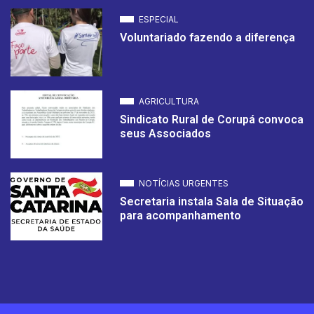
ESPECIAL
Voluntariado fazendo a diferença
AGRICULTURA
Sindicato Rural de Corupá convoca
seus Associados
NOTÍCIAS URGENTES
Secretaria instala Sala de Situação
para acompanhamento