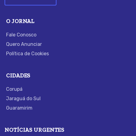
O JORNAL
Fale Conosco
Quero Anunciar
Política de Cookies
CIDADES
Corupá
Jaraguá do Sul
Guaramirim
NOTÍCIAS URGENTES