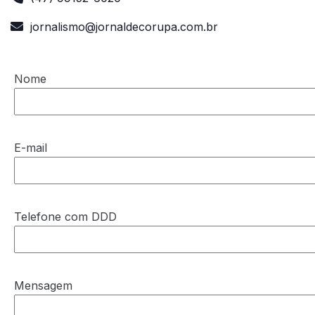
jornalismo@jornaldecorupa.com.br
Nome
E-mail
Telefone com DDD
Mensagem