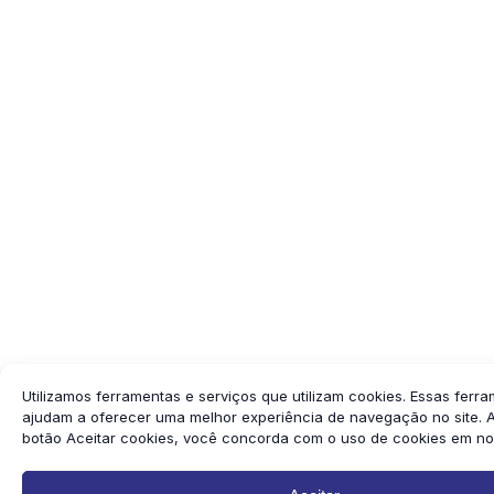
Utilizamos ferramentas e serviços que utilizam cookies. Essas ferr
ajudam a oferecer uma melhor experiência de navegação no site. A
botão Aceitar cookies, você concorda com o uso de cookies em nos