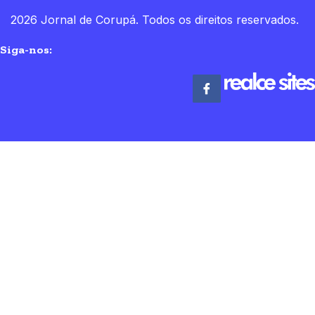
2026 Jornal de Corupá. Todos os direitos reservados.
Siga-nos: