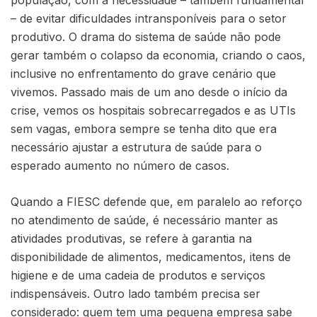
população, com a necessidade – também fundamental
– de evitar dificuldades intransponíveis para o setor
produtivo. O drama do sistema de saúde não pode
gerar também o colapso da economia, criando o caos,
inclusive no enfrentamento do grave cenário que
vivemos. Passado mais de um ano desde o início da
crise, vemos os hospitais sobrecarregados e as UTIs
sem vagas, embora sempre se tenha dito que era
necessário ajustar a estrutura de saúde para o
esperado aumento no número de casos.
Quando a FIESC defende que, em paralelo ao reforço
no atendimento de saúde, é necessário manter as
atividades produtivas, se refere à garantia na
disponibilidade de alimentos, medicamentos, itens de
higiene e de uma cadeia de produtos e serviços
indispensáveis. Outro lado também precisa ser
considerado: quem tem uma pequena empresa sabe