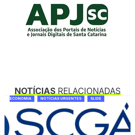
NOTÍCIAS
RELACIONADAS
ECONOMIA
NOTÍCIAS URGENTES
SLIDE