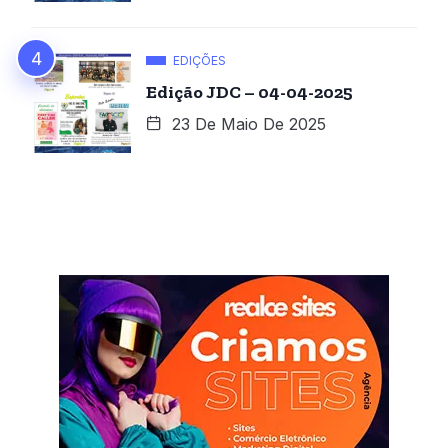
EDIÇÕES
Edição JDC – 04-04-2025
23 De Maio De 2025