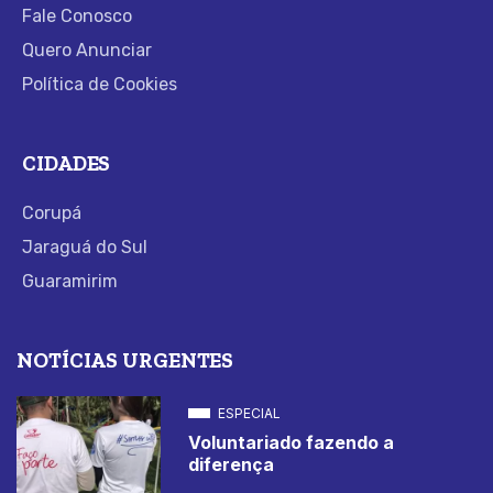
Fale Conosco
Quero Anunciar
Política de Cookies
CIDADES
Corupá
Jaraguá do Sul
Guaramirim
NOTÍCIAS URGENTES
ESPECIAL
Voluntariado fazendo a
diferença