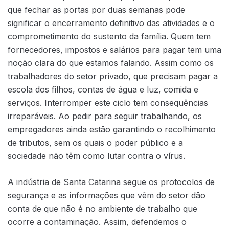
que fechar as portas por duas semanas pode
significar o encerramento definitivo das atividades e o
comprometimento do sustento da família. Quem tem
fornecedores, impostos e salários para pagar tem uma
noção clara do que estamos falando. Assim como os
trabalhadores do setor privado, que precisam pagar a
escola dos filhos, contas de água e luz, comida e
serviços. Interromper este ciclo tem consequências
irreparáveis. Ao pedir para seguir trabalhando, os
empregadores ainda estão garantindo o recolhimento
de tributos, sem os quais o poder público e a
sociedade não têm como lutar contra o vírus.
A indústria de Santa Catarina segue os protocolos de
segurança e as informações que vêm do setor dão
conta de que não é no ambiente de trabalho que
ocorre a contaminação. Assim, defendemos o