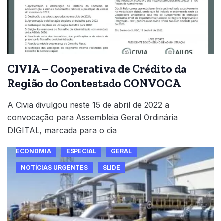
CIVIA – Cooperativa de Crédito da
Região do Contestado CONVOCA
A Civia divulgou neste 15 de abril de 2022 a
convocação para Assembleia Geral Ordinária
DIGITAL, marcada para o dia
ECONOMIA
ESPECIAL
GERAL
NOTÍCIAS URGENTES
SLIDE