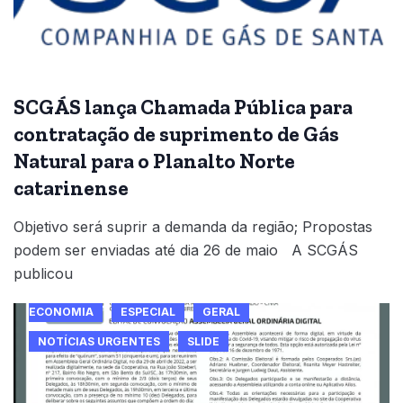
SCGÁS lança Chamada Pública para
contratação de suprimento de Gás
Natural para o Planalto Norte
catarinense
Objetivo será suprir a demanda da região; Propostas
podem ser enviadas até dia 26 de maio A SCGÁS
publicou
ECONOMIA
ESPECIAL
GERAL
NOTÍCIAS URGENTES
SLIDE