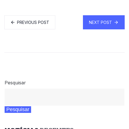
PREVIOUS POST
NEXT POST
Pesquisar
Pesquisar