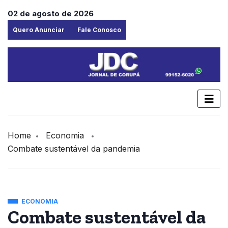
02 de agosto de 2026
Quero Anunciar
Fale Conosco
Home
Economia
Combate sustentável da pandemia
ECONOMIA
Combate sustentável da