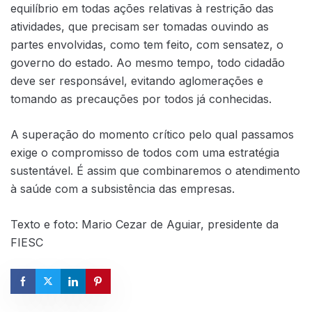
equilíbrio em todas ações relativas à restrição das
atividades, que precisam ser tomadas ouvindo as
partes envolvidas, como tem feito, com sensatez, o
governo do estado. Ao mesmo tempo, todo cidadão
deve ser responsável, evitando aglomerações e
tomando as precauções por todos já conhecidas.
A superação do momento crítico pelo qual passamos
exige o compromisso de todos com uma estratégia
sustentável. É assim que combinaremos o atendimento
à saúde com a subsistência das empresas.
Texto e foto: Mario Cezar de Aguiar, presidente da
FIESC