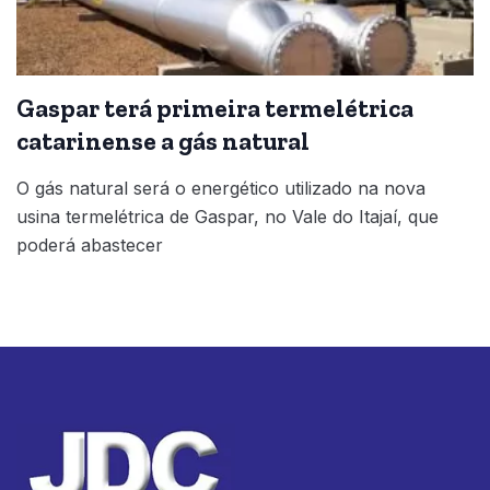
Gaspar terá primeira termelétrica
catarinense a gás natural
O gás natural será o energético utilizado na nova
usina termelétrica de Gaspar, no Vale do Itajaí, que
poderá abastecer