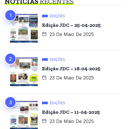
NOTÍCIAS
RECENTES
EDIÇÕES
Edição JDC – 25-04-2025
23 De Maio De 2025
EDIÇÕES
Edição JDC – 18-04-2025
23 De Maio De 2025
EDIÇÕES
Edição JDC – 11-04-2025
23 De Maio De 2025