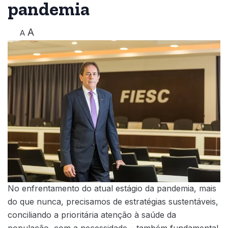
pandemia
A
A
No enfrentamento do atual estágio da pandemia, mais
do que nunca, precisamos de estratégias sustentáveis,
conciliando a prioritária atenção à saúde da