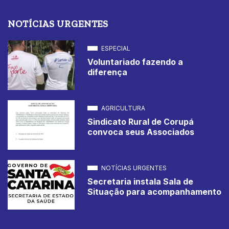
NOTÍCIAS URGENTES
ESPECIAL
Voluntariado fazendo a
diferença
AGRICULTURA
Sindicato Rural de Corupá
convoca seus Associados
NOTÍCIAS URGENTES
Secretaria instala Sala de
Situação para acompanhamento