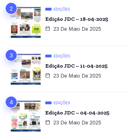
EDIÇÕES
Edição JDC – 18-04-2025
23 De Maio De 2025
EDIÇÕES
Edição JDC – 11-04-2025
23 De Maio De 2025
EDIÇÕES
Edição JDC – 04-04-2025
23 De Maio De 2025