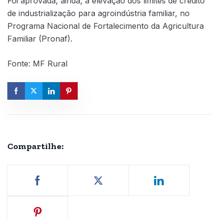
Foi aprovada, ainda, a elevação dos limites de crédito
de industrialização para agroindústria familiar, no
Programa Nacional de Fortalecimento da Agricultura
Familiar (Pronaf).
Fonte: MF Rural
Compartilhe: