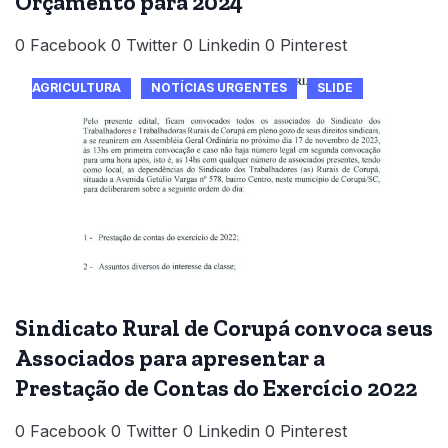
Orçamento para 2024
0 Facebook 0 Twitter 0 Linkedin 0 Pinterest
AGRICULTURA
NOTÍCIAS URGENTES
SLIDE
Sindicato Rural de Corupá convoca seus
Associados para apresentar a
Prestação de Contas do Exercício 2022
0 Facebook 0 Twitter 0 Linkedin 0 Pinterest