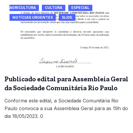
AGRICULTURA
CULTURA
ESPECIAL
NOTÍCIAS URGENTES
SLIDE
Publicado edital para Assembleia Geral
da Sociedade Comunitária Rio Paulo
Conforme este edital, a Sociedade Comunitária Rio
Paulo convoca a sua Assembleia Geral para as 19h do
dia 18/05/2023. 0