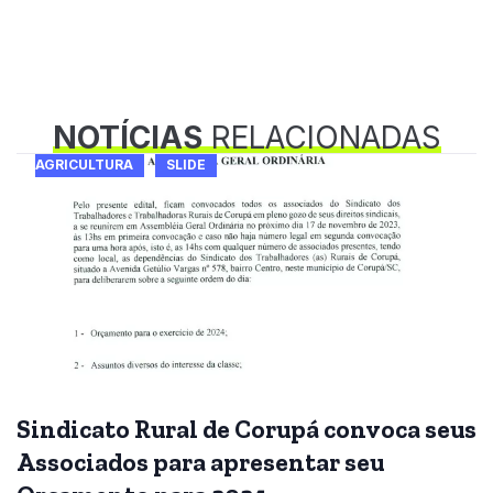
NOTÍCIAS
RELACIONADAS
AGRICULTURA
SLIDE
Sindicato Rural de Corupá convoca seus
Associados para apresentar seu