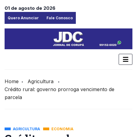
01 de agosto de 2026
Quero Anunciar
Fale Conosco
Home
Agricultura
Crédito rural: governo prorroga vencimento de
parcela
AGRICULTURA
ECONOMIA