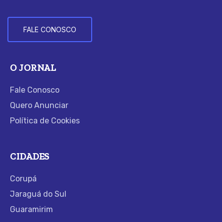
FALE CONOSCO
O JORNAL
Fale Conosco
Quero Anunciar
Política de Cookies
CIDADES
Corupá
Jaraguá do Sul
Guaramirim