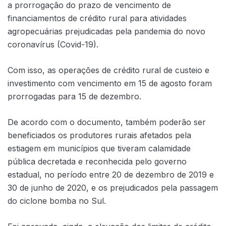
a prorrogação do prazo de vencimento de
financiamentos de crédito rural para atividades
agropecuárias prejudicadas pela pandemia do novo
coronavírus (Covid-19).
Com isso, as operações de crédito rural de custeio e
investimento com vencimento em 15 de agosto foram
prorrogadas para 15 de dezembro.
De acordo com o documento, também poderão ser
beneficiados os produtores rurais afetados pela
estiagem em municípios que tiveram calamidade
pública decretada e reconhecida pelo governo
estadual, no período entre 20 de dezembro de 2019 e
30 de junho de 2020, e os prejudicados pela passagem
do ciclone bomba no Sul.