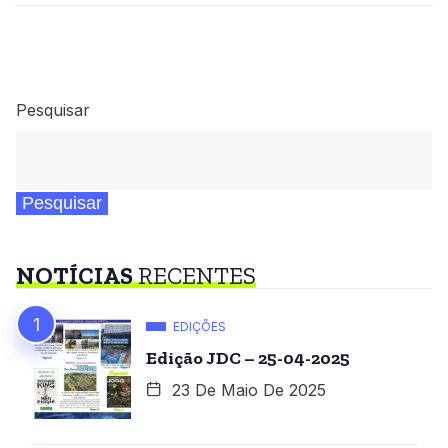
Pesquisar
Pesquisar
NOTÍCIAS
RECENTES
EDIÇÕES
Edição JDC – 25-04-2025
23 De Maio De 2025