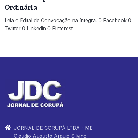
Ordinária
Leia o Edital de Convocação na íntegra. 0 Facebook 0
Twitter 0 Linkedin 0 Pinterest
JORNAL DE CORUPÁ LTDA - ME
Claudio Augusto Araujo Silvino