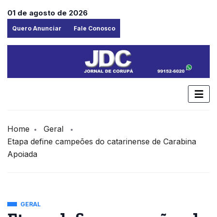
01 de agosto de 2026
Quero Anunciar
Fale Conosco
Home
Geral
Etapa define campeões do catarinense de Carabina
Apoiada
GERAL