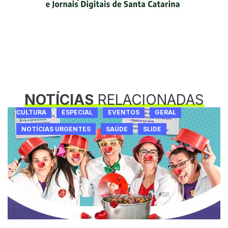
NOTÍCIAS
RELACIONADAS
CULTURA
ESPECIAL
EVENTOS
GERAL
NOTÍCIAS URGENTES
SAÚDE
SLIDE