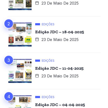
23 De Maio De 2025
EDIÇÕES
Edição JDC – 18-04-2025
23 De Maio De 2025
EDIÇÕES
Edição JDC – 11-04-2025
23 De Maio De 2025
EDIÇÕES
Edição JDC – 04-04-2025