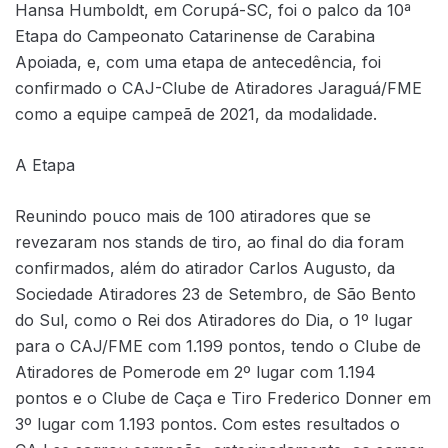
Hansa Humboldt, em Corupá-SC, foi o palco da 10ª
Etapa do Campeonato Catarinense de Carabina
Apoiada, e, com uma etapa de antecedência, foi
confirmado o CAJ-Clube de Atiradores Jaraguá/FME
como a equipe campeã de 2021, da modalidade.
A Etapa
Reunindo pouco mais de 100 atiradores que se
revezaram nos stands de tiro, ao final do dia foram
confirmados, além do atirador Carlos Augusto, da
Sociedade Atiradores 23 de Setembro, de São Bento
do Sul, como o Rei dos Atiradores do Dia, o 1º lugar
para o CAJ/FME com 1.199 pontos, tendo o Clube de
Atiradores de Pomerode em 2º lugar com 1.194
pontos e o Clube de Caça e Tiro Frederico Donner em
3º lugar com 1.193 pontos. Com estes resultados o