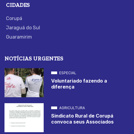
CIDADES
Corupá
Jaraguá do Sul
Guaramirim
NOTÍCIAS URGENTES
ESPECIAL
Voluntariado fazendo a
diferença
AGRICULTURA
Sindicato Rural de Corupá
convoca seus Associados