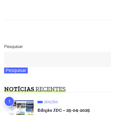
Pesquisar
Pesquisar
NOTÍCIAS
RECENTES
EDIÇÕES
Edição JDC – 25-04-2025