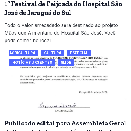
1º Festival de Feijoada do Hospital São
José de Jaraguá do Sul
Todo o valor arrecadado será destinado ao projeto
Mãos que Alimentam, do Hospital São José. Você
pode comer no local
AGRICULTURA
CULTURA
ESPECIAL
NOTÍCIAS URGENTES
SLIDE
Publicado edital para Assembleia Geral