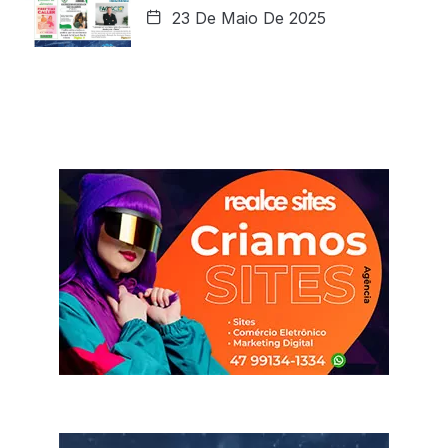
23 De Maio De 2025