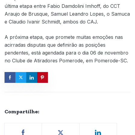
última etapa entre Fabio Damdolini Imhoff, do CCT
Araujo de Brusque, Samuel Leandro Lopes, o Samuca
e Claudio Ivanir Schmidt, ambos do CAJ.
A próxima etapa, que promete muitas emoções nas
acirradas disputas que definirão as posições
pendentes, está agendada para o dia 06 de novembro
no Clube de Atiradores Pomerode, em Pomerode-SC.
Compartilhe: