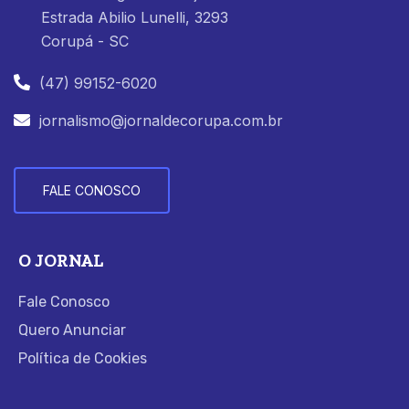
Estrada Abilio Lunelli, 3293
Corupá - SC
(47) 99152-6020
jornalismo@jornaldecorupa.com.br
FALE CONOSCO
O JORNAL
Fale Conosco
Quero Anunciar
Política de Cookies