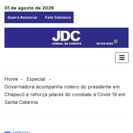
01 de agosto de 2026
Quero Anunciar
Fale Conosco
Home
Especial
Governadora acompanha roteiro do presidente em
Chapecó e reforça pilares do combate à Covid-19 em
Santa Catarina
ESPECIAL