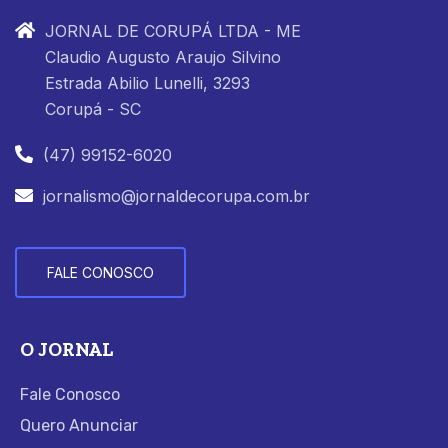
JORNAL DE CORUPÁ LTDA - ME
Claudio Augusto Araujo Silvino
Estrada Abilio Lunelli, 3293
Corupá - SC
(47) 99152-6020
jornalismo@jornaldecorupa.com.br
FALE CONOSCO
O JORNAL
Fale Conosco
Quero Anunciar