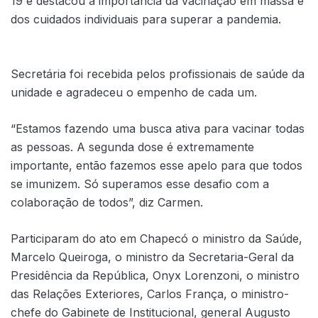
19 e destacou a importância da vacinação em massa e
dos cuidados individuais para superar a pandemia.
Secretária foi recebida pelos profissionais de saúde da
unidade e agradeceu o empenho de cada um.
“Estamos fazendo uma busca ativa para vacinar todas
as pessoas. A segunda dose é extremamente
importante, então fazemos esse apelo para que todos
se imunizem. Só superamos esse desafio com a
colaboração de todos”, diz Carmen.
Participaram do ato em Chapecó o ministro da Saúde,
Marcelo Queiroga, o ministro da Secretaria-Geral da
Presidência da República, Onyx Lorenzoni, o ministro
das Relações Exteriores, Carlos França, o ministro-
chefe do Gabinete de Institucional, general Augusto