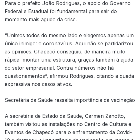
Para o prefeito João Rodrigues, o apoio do Governo
Federal e Estadual foi fundamental para sair do
momento mais agudo da crise.
“Unimos todos do mesmo lado e elegemos apenas um
único inimigo: o coronavírus. Aqui não se partidarizou
as opiniões. Chapecó conseguiu, de maneira muito
rápida, montar uma estrutura, graças também à ajuda
do setor empresarial. Contra números não há
questionamentos”, afirmou Rodrigues, citando a queda
expressiva nos casos ativos.
Secretária da Saúde ressalta importância da vacinação
A secretária de Estado da Saúde, Carmen Zanotto,
também visitou as instalações no Centro de Cultura e
Eventos de Chapecó para o enfrentamento da Covid-