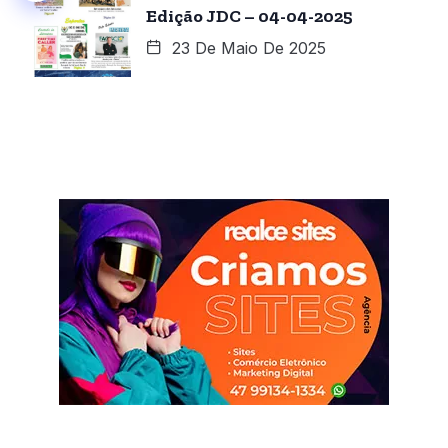
Edição JDC – 04-04-2025
23 De Maio De 2025