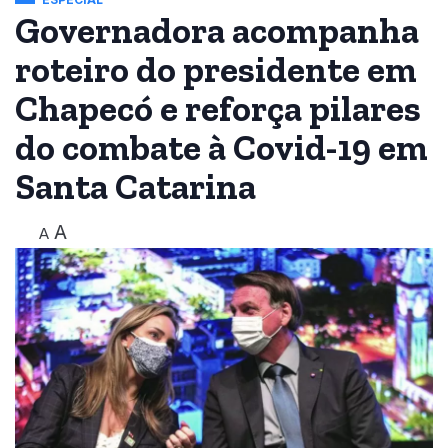
Governadora acompanha
roteiro do presidente em
Chapecó e reforça pilares
do combate à Covid-19 em
Santa Catarina
A
A