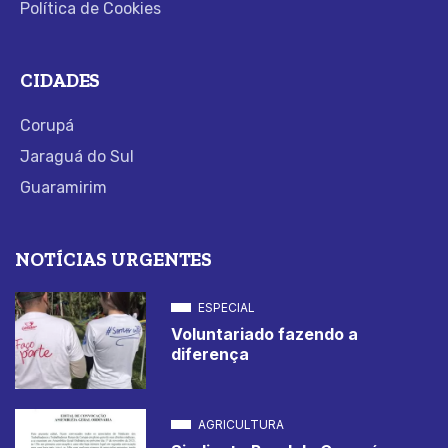
Política de Cookies
CIDADES
Corupá
Jaraguá do Sul
Guaramirim
NOTÍCIAS URGENTES
ESPECIAL
Voluntariado fazendo a
diferença
AGRICULTURA