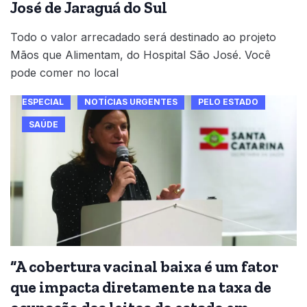
José de Jaraguá do Sul
Todo o valor arrecadado será destinado ao projeto
Mãos que Alimentam, do Hospital São José. Você
pode comer no local
ESPECIAL
NOTÍCIAS URGENTES
PELO ESTADO
SAÚDE
“A cobertura vacinal baixa é um fator
que impacta diretamente na taxa de