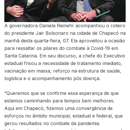
A governadora Daniela Reinehr acompanhou o roteiro
do presidente Jair Bolsonaro na cidade de Chapecó na
manhã desta quarta-feira, 07. Ela aproveitou a ocasião
para ressaltar os pilares do combate à Covid-19 em
Santa Catarina. Em seu discurso, a chefe do Executivo
estadual frisou a necessidade de tratamento imediato,
vacinação em massa, reforço na estrutura de saúde,
logística e o acompanhamento pós doença.
“Queremos que se confirme essa esperança de que
estamos caminhando para tempos bem melhores.
Aqui em Chapecó, fizemos uma convergência de
esforços no âmbito municipal, estadual e federal, que
gerou resultados no combate da pandemia.