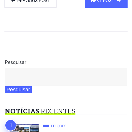
PREVIOUS POST
NEXT POST
Pesquisar
Pesquisar
NOTÍCIAS
RECENTES
EDIÇÕES