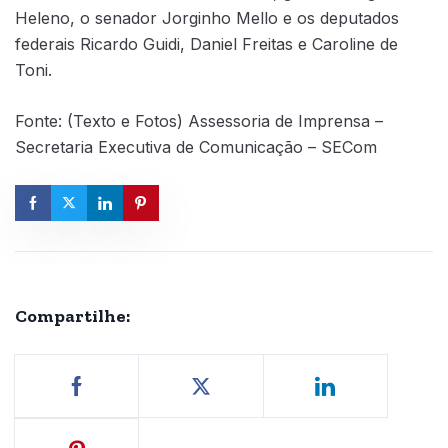
Heleno, o senador Jorginho Mello e os deputados
federais Ricardo Guidi, Daniel Freitas e Caroline de
Toni.
Fonte: (Texto e Fotos) Assessoria de Imprensa –
Secretaria Executiva de Comunicação – SECom
Compartilhe: