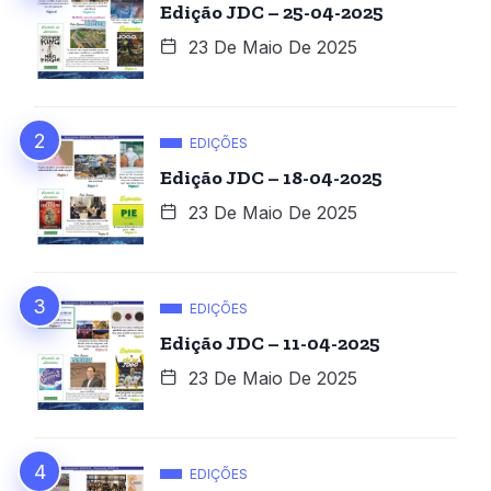
Edição JDC – 25-04-2025
23 De Maio De 2025
EDIÇÕES
Edição JDC – 18-04-2025
23 De Maio De 2025
EDIÇÕES
Edição JDC – 11-04-2025
23 De Maio De 2025
EDIÇÕES