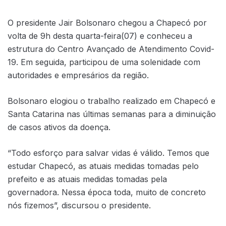
O presidente Jair Bolsonaro chegou a Chapecó por
volta de 9h desta quarta-feira(07) e conheceu a
estrutura do Centro Avançado de Atendimento Covid-
19. Em seguida, participou de uma solenidade com
autoridades e empresários da região.
Bolsonaro elogiou o trabalho realizado em Chapecó e
Santa Catarina nas últimas semanas para a diminuição
de casos ativos da doença.
“Todo esforço para salvar vidas é válido. Temos que
estudar Chapecó, as atuais medidas tomadas pelo
prefeito e as atuais medidas tomadas pela
governadora. Nessa época toda, muito de concreto
nós fizemos”, discursou o presidente.