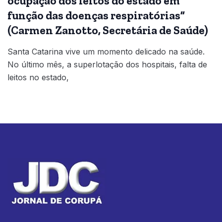
ocupação dos leitos do estado em
função das doenças respiratórias”
(Carmen Zanotto, Secretária de Saúde)
Santa Catarina vive um momento delicado na saúde.
No último mês, a superlotação dos hospitais, falta de
leitos no estado,