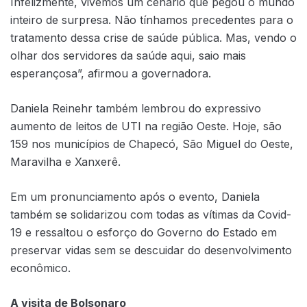
Infelizmente, vivemos um cenário que pegou o mundo
inteiro de surpresa. Não tínhamos precedentes para o
tratamento dessa crise de saúde pública. Mas, vendo o
olhar dos servidores da saúde aqui, saio mais
esperançosa”, afirmou a governadora.
Daniela Reinehr também lembrou do expressivo
aumento de leitos de UTI na região Oeste. Hoje, são
159 nos municípios de Chapecó, São Miguel do Oeste,
Maravilha e Xanxerê.
Em um pronunciamento após o evento, Daniela
também se solidarizou com todas as vítimas da Covid-
19 e ressaltou o esforço do Governo do Estado em
preservar vidas sem se descuidar do desenvolvimento
econômico.
A visita de Bolsonaro