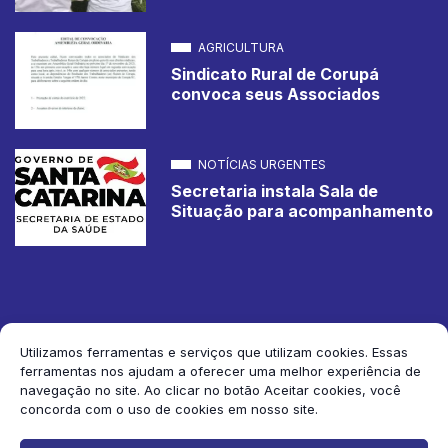
AGRICULTURA
Sindicato Rural de Corupá
convoca seus Associados
NOTÍCIAS URGENTES
Secretaria instala Sala de
Situação para acompanhamento
Utilizamos ferramentas e serviços que utilizam cookies. Essas
ferramentas nos ajudam a oferecer uma melhor experiência de
2026 Jornal de Corupá. Todos os direitos reservados.
navegação no site. Ao clicar no botão Aceitar cookies, você
concorda com o uso de cookies em nosso site.
Siga-nos: