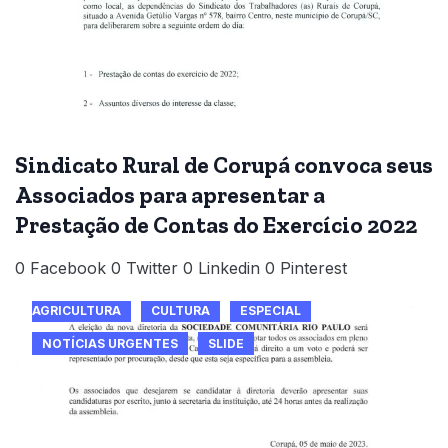
Sindicato Rural de Corupá convoca seus
Associados para apresentar a
Prestação de Contas do Exercício 2022
0 Facebook 0 Twitter 0 Linkedin 0 Pinterest
AGRICULTURA
CULTURA
ESPECIAL
NOTÍCIAS URGENTES
SLIDE