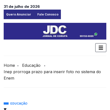
31 de julho de 2026
Quero Anunciar
Fale Conosco
Home
Educação
Inep prorroga prazo para inserir foto no sistema do
Enem
EDUCAÇÃO