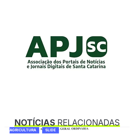
NOTÍCIAS
RELACIONADAS
AGRICULTURA
SLIDE