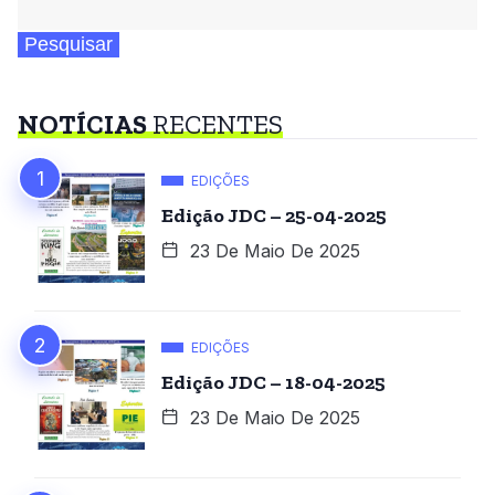
Pesquisar
NOTÍCIAS
RECENTES
EDIÇÕES
Edição JDC – 25-04-2025
23 De Maio De 2025
EDIÇÕES
Edição JDC – 18-04-2025
23 De Maio De 2025