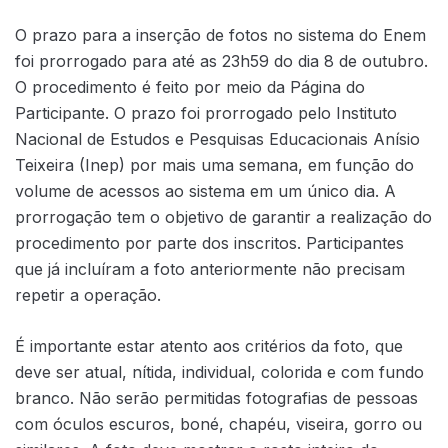
O prazo para a inserção de fotos no sistema do Enem
foi prorrogado para até as 23h59 do dia 8 de outubro.
O procedimento é feito por meio da Página do
Participante. O prazo foi prorrogado pelo Instituto
Nacional de Estudos e Pesquisas Educacionais Anísio
Teixeira (Inep) por mais uma semana, em função do
volume de acessos ao sistema em um único dia. A
prorrogação tem o objetivo de garantir a realização do
procedimento por parte dos inscritos. Participantes
que já incluíram a foto anteriormente não precisam
repetir a operação.
É importante estar atento aos critérios da foto, que
deve ser atual, nítida, individual, colorida e com fundo
branco. Não serão permitidas fotografias de pessoas
com óculos escuros, boné, chapéu, viseira, gorro ou