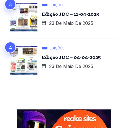
EDIÇÕES
Edição JDC – 11-04-2025
23 De Maio De 2025
EDIÇÕES
Edição JDC – 04-04-2025
23 De Maio De 2025