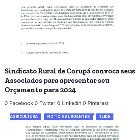
Sindicato Rural de Corupá convoca seus
Associados para apresentar seu
Orçamento para 2024
0 Facebook 0 Twitter 0 Linkedin 0 Pinterest
AGRICULTURA
NOTÍCIAS URGENTES
SLIDE