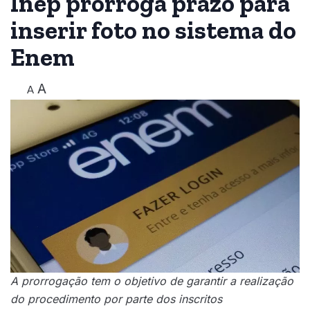
Inep prorroga prazo para
inserir foto no sistema do
Enem
A
A
A prorrogação tem o objetivo de garantir a realização
do procedimento por parte dos inscritos