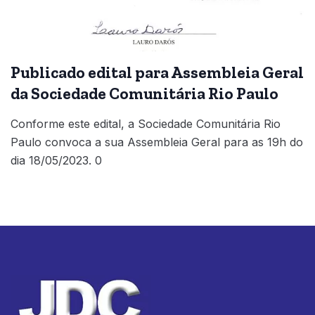
Publicado edital para Assembleia Geral
da Sociedade Comunitária Rio Paulo
Conforme este edital, a Sociedade Comunitária Rio
Paulo convoca a sua Assembleia Geral para as 19h do
dia 18/05/2023. 0