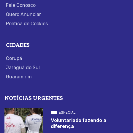
Fale Conosco
Quero Anunciar
Política de Cookies
CIDADES
Corupá
Jaraguá do Sul
Guaramirim
NOTÍCIAS URGENTES
ESPECIAL
Voluntariado fazendo a
diferença