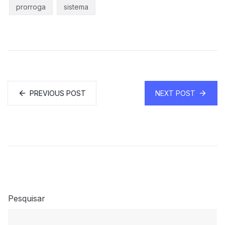
prorroga
sistema
PREVIOUS POST
NEXT POST
Pesquisar