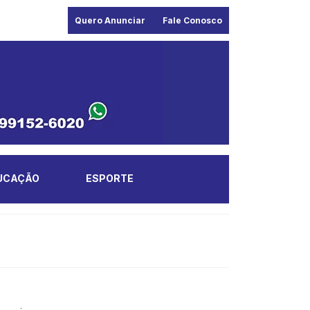
Quero Anunciar
Fale Conosco
UCAÇÃO
ESPORTE