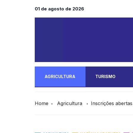
01 de agosto de 2026
AGRICULTURA
TURISMO
MAIS
Home
Agricultura
Inscrições aberta