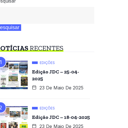
squisar
esquisar
OTÍCIAS
RECENTES
EDIÇÕES
Edição JDC – 25-04-
2025
23 De Maio De 2025
EDIÇÕES
Edição JDC – 18-04-2025
23 De Maio De 2025