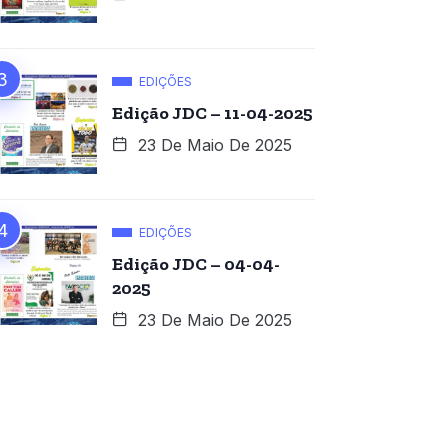
EDIÇÕES
Edição JDC – 11-04-2025
23 De Maio De 2025
EDIÇÕES
Edição JDC – 04-04-
2025
23 De Maio De 2025