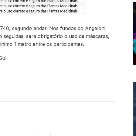
740, segundo andar. Nos fundos do Angeloni
 seguidas: será obrigatório o uso de máscaras,
nimo 1 metro entre os participantes.
Sul