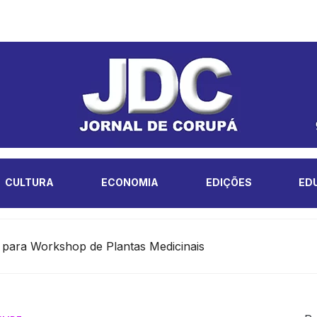
CULTURA
ECONOMIA
EDIÇÕES
ED
s para Workshop de Plantas Medicinais