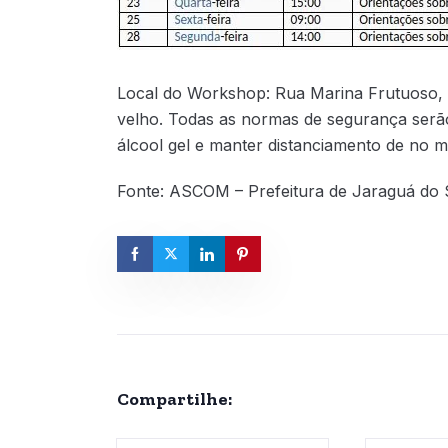
Local do Workshop: Rua Marina Frutuoso, 
velho. Todas as normas de segurança serão
álcool gel e manter distanciamento de no mí
Fonte: ASCOM – Prefeitura de Jaraguá do 
Compartilhe: