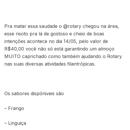
Pra matar essa saudade o @rotary chegou na área,
esse risoto pra lá de gostoso e cheio de boas
intenções acontece no dia 14/05, pelo valor de
R$40,00 você não só está garantindo um almoço
MUITO caprichado como também ajudando o Rotary
nas suas diversas atividades filantrópicas.
Os sabores dispóniveis são
– Frango
– Linguiça