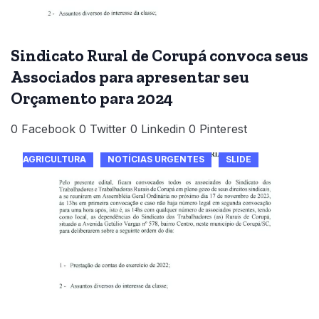
Sindicato Rural de Corupá convoca seus
Associados para apresentar seu
Orçamento para 2024
0 Facebook 0 Twitter 0 Linkedin 0 Pinterest
AGRICULTURA
NOTÍCIAS URGENTES
SLIDE