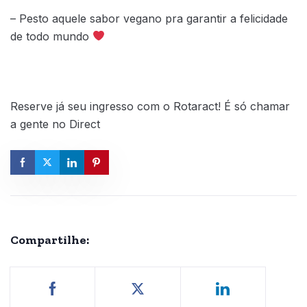
– Pesto aquele sabor vegano pra garantir a felicidade
de todo mundo
Reserve já seu ingresso com o Rotaract! É só chamar
a gente no Direct
Compartilhe: