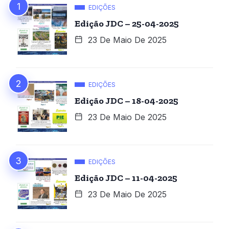
EDIÇÕES
Edição JDC – 25-04-2025
23 De Maio De 2025
EDIÇÕES
Edição JDC – 18-04-2025
23 De Maio De 2025
EDIÇÕES
Edição JDC – 11-04-2025
23 De Maio De 2025