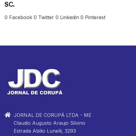
SC.
0 Facebook 0 Twitter 0 Linkedin 0 Pinterest
JORNAL DE CORUPÁ LTDA - ME
Claudio Augusto Araujo Silvino
Estrada Abilio Lunelli, 3293