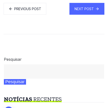
PREVIOUS POST
NEXT POST
Pesquisar
Pesquisar
NOTÍCIAS
RECENTES