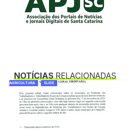
NOTÍCIAS
RELACIONADAS
AGRICULTURA
SLIDE