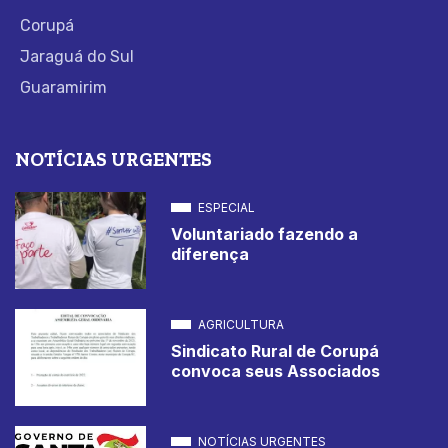
Corupá
Jaraguá do Sul
Guaramirim
NOTÍCIAS URGENTES
ESPECIAL
Voluntariado fazendo a
diferença
AGRICULTURA
Sindicato Rural de Corupá
convoca seus Associados
NOTÍCIAS URGENTES