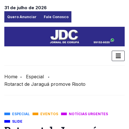
31 de julho de 2026
Quero Anunciar
Fale Conosco
Home
Especial
Rotaract de Jaraguá promove Risoto
ESPECIAL
EVENTOS
NOTÍCIAS URGENTES
SLIDE