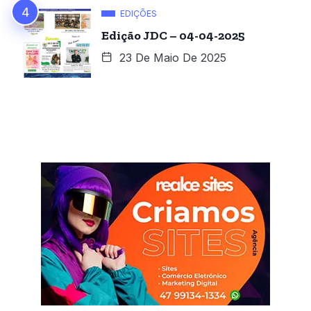
EDIÇÕES
Edição JDC – 04-04-2025
23 De Maio De 2025