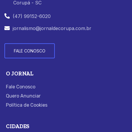
Corupá - SC
(47) 99152-6020
jornalismo@jornaldecorupa.com.br
FALE CONOSCO
O JORNAL
Fale Conosco
Quero Anunciar
Política de Cookies
CIDADES