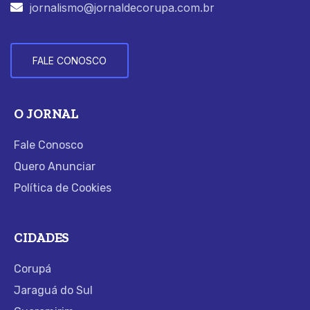
jornalismo@jornaldecorupa.com.br
FALE CONOSCO
O JORNAL
Fale Conosco
Quero Anunciar
Política de Cookies
CIDADES
Corupá
Jaraguá do Sul