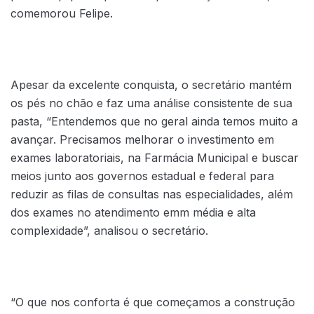
comemorou Felipe.
Apesar da excelente conquista, o secretário mantém
os pés no chão e faz uma análise consistente de sua
pasta, “Entendemos que no geral ainda temos muito a
avançar. Precisamos melhorar o investimento em
exames laboratoriais, na Farmácia Municipal e buscar
meios junto aos governos estadual e federal para
reduzir as filas de consultas nas especialidades, além
dos exames no atendimento emm média e alta
complexidade”, analisou o secretário.
“O que nos conforta é que começamos a construção