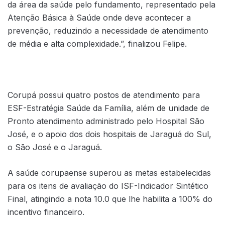
da área da saúde pelo fundamento, representado pela
Atenção Básica à Saúde onde deve acontecer a
prevenção, reduzindo a necessidade de atendimento
de média e alta complexidade.”, finalizou Felipe.
Corupá possui quatro postos de atendimento para
ESF-Estratégia Saúde da Família, além de unidade de
Pronto atendimento administrado pelo Hospital São
José, e o apoio dos dois hospitais de Jaraguá do Sul,
o São José e o Jaraguá.
A saúde corupaense superou as metas estabelecidas
para os itens de avaliação do ISF-Indicador Sintético
Final, atingindo a nota 10.0 que lhe habilita a 100% do
incentivo financeiro.