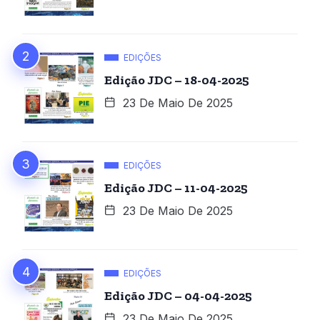
EDIÇÕES
Edição JDC – 18-04-2025
23 De Maio De 2025
EDIÇÕES
Edição JDC – 11-04-2025
23 De Maio De 2025
EDIÇÕES
Edição JDC – 04-04-2025
23 De Maio De 2025