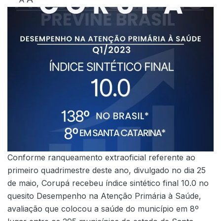
Conforme ranqueamento extraoficial referente ao
primeiro quadrimestre deste ano, divulgado no dia 25
de maio, Corupá recebeu índice sintético final 10.0 no
quesito Desempenho na Atenção Primária à Saúde,
avaliação que colocou a saúde do município em 8º