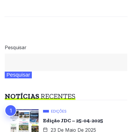
Pesquisar
Pesquisar
NOTÍCIAS
RECENTES
EDIÇÕES
Edição JDC – 25-04-2025
23 De Maio De 2025