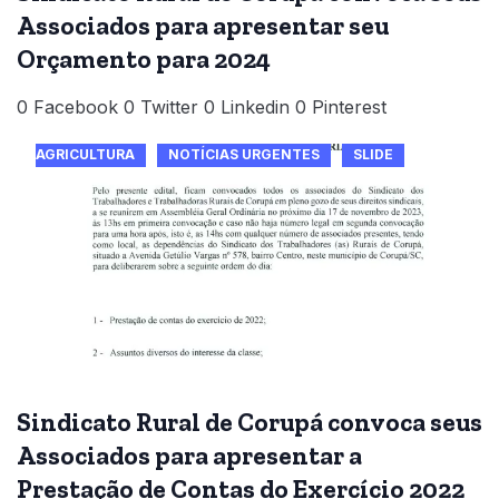
Associados para apresentar seu
Orçamento para 2024
0 Facebook 0 Twitter 0 Linkedin 0 Pinterest
AGRICULTURA
NOTÍCIAS URGENTES
SLIDE
Sindicato Rural de Corupá convoca seus
Associados para apresentar a
Prestação de Contas do Exercício 2022