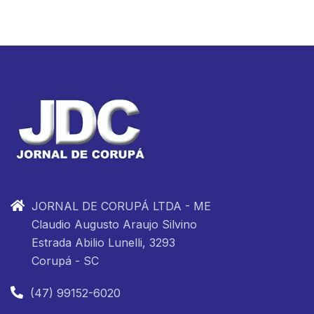
JORNAL DE CORUPÁ LTDA - ME
Claudio Augusto Araujo Silvino
Estrada Abilio Lunelli, 3293
Corupá - SC
(47) 99152-6020