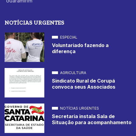
Guaramirim
NOTÍCIAS URGENTES
ESPECIAL
Voluntariado fazendo a
diferença
AGRICULTURA
Sindicato Rural de Corupá
convoca seus Associados
NOTÍCIAS URGENTES
Secretaria instala Sala de
Situação para acompanhamento