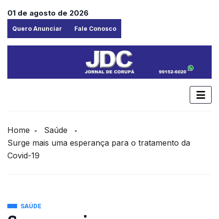
01 de agosto de 2026
Quero Anunciar
Fale Conosco
Home
Saúde
Surge mais uma esperança para o tratamento da
Covid-19
SAÚDE