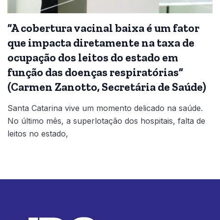
“A cobertura vacinal baixa é um fator
que impacta diretamente na taxa de
ocupação dos leitos do estado em
função das doenças respiratórias”
(Carmen Zanotto, Secretária de Saúde)
Santa Catarina vive um momento delicado na saúde.
No último mês, a superlotação dos hospitais, falta de
leitos no estado,