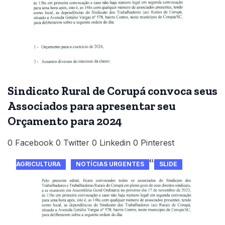
Sindicato Rural de Corupá convoca seus
Associados para apresentar seu
Orçamento para 2024
0 Facebook 0 Twitter 0 Linkedin 0 Pinterest
AGRICULTURA
NOTÍCIAS URGENTES
SLIDE