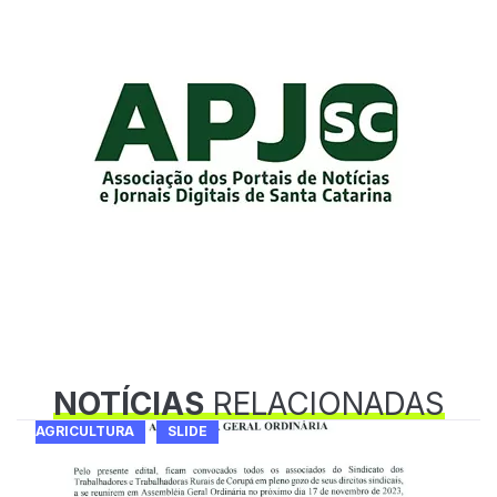
NOTÍCIAS
RELACIONADAS
AGRICULTURA
SLIDE