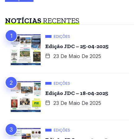
NOTÍCIAS
RECENTES
EDIÇÕES
Edição JDC – 25-04-2025
23 De Maio De 2025
EDIÇÕES
Edição JDC – 18-04-2025
23 De Maio De 2025
EDIÇÕES