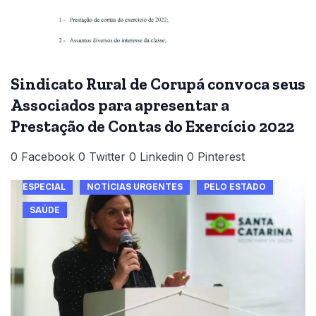
Sindicato Rural de Corupá convoca seus
Associados para apresentar a
Prestação de Contas do Exercício 2022
0 Facebook 0 Twitter 0 Linkedin 0 Pinterest
ESPECIAL
NOTÍCIAS URGENTES
PELO ESTADO
SAÚDE