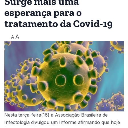
Surge mais uma
esperança para o
tratamento da Covid-19
A
A
Nesta terça-feira(16) a Associação Brasileira de
Infectologia divulgou um Informe afirmando que hoje