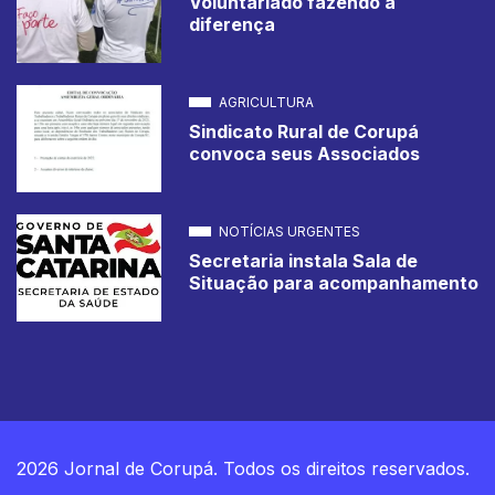
Voluntariado fazendo a
diferença
AGRICULTURA
Sindicato Rural de Corupá
convoca seus Associados
NOTÍCIAS URGENTES
Secretaria instala Sala de
Situação para acompanhamento
2026 Jornal de Corupá. Todos os direitos reservados.