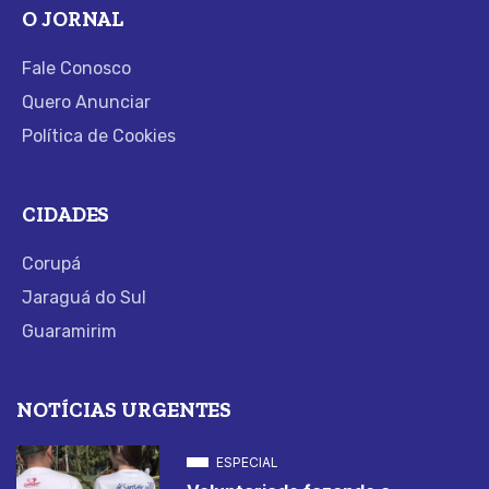
O JORNAL
Fale Conosco
Quero Anunciar
Política de Cookies
CIDADES
Corupá
Jaraguá do Sul
Guaramirim
NOTÍCIAS URGENTES
ESPECIAL