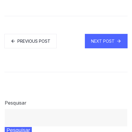
PREVIOUS POST
NEXT POST
Pesquisar
Pesquisar