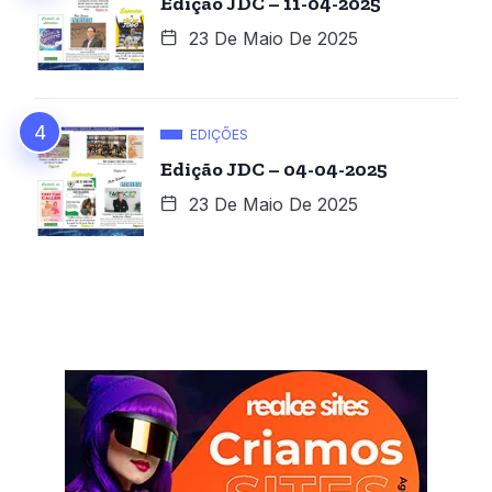
Edição JDC – 11-04-2025
23 De Maio De 2025
EDIÇÕES
Edição JDC – 04-04-2025
23 De Maio De 2025