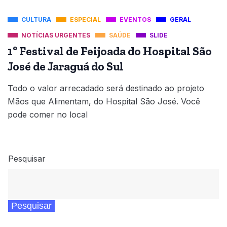
CULTURA
ESPECIAL
EVENTOS
GERAL
NOTÍCIAS URGENTES
SAÚDE
SLIDE
1º Festival de Feijoada do Hospital São
José de Jaraguá do Sul
Todo o valor arrecadado será destinado ao projeto
Mãos que Alimentam, do Hospital São José. Você
pode comer no local
Pesquisar
Pesquisar