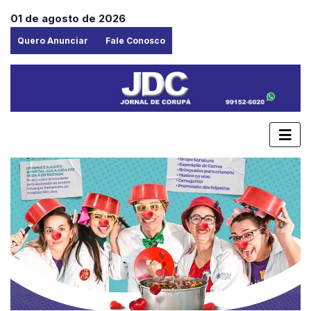
01 de agosto de 2026
Quero Anunciar
Fale Conosco