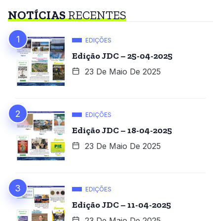
NOTÍCIAS
RECENTES
EDIÇÕES
Edição JDC – 25-04-2025
23 De Maio De 2025
EDIÇÕES
Edição JDC – 18-04-2025
23 De Maio De 2025
EDIÇÕES
Edição JDC – 11-04-2025
23 De Maio De 2025