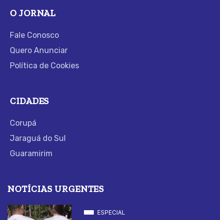
O JORNAL
Fale Conosco
Quero Anunciar
Política de Cookies
CIDADES
Corupá
Jaraguá do Sul
Guaramirim
NOTÍCIAS URGENTES
ESPECIAL