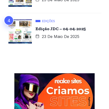
EDIÇÕES
Edição JDC – 04-04-2025
23 De Maio De 2025