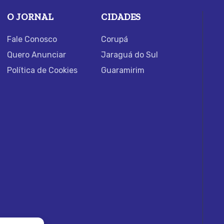
O JORNAL
CIDADES
Fale Conosco
Corupá
Quero Anunciar
Jaraguá do Sul
Política de Cookies
Guaramirim