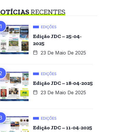
OTÍCIAS
RECENTES
EDIÇÕES
Edição JDC – 25-04-
2025
23 De Maio De 2025
EDIÇÕES
Edição JDC – 18-04-2025
23 De Maio De 2025
EDIÇÕES
Edição JDC – 11-04-2025