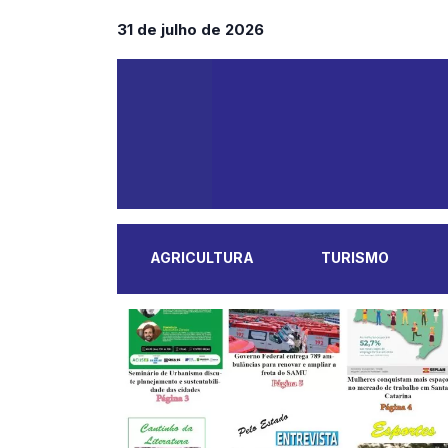
31 de julho de 2026
AGRICULTURA
TURISMO
MAIS