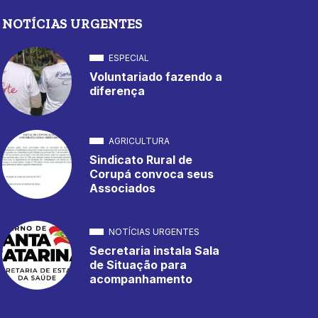
NOTÍCIAS URGENTES
ESPECIAL
Voluntariado fazendo a
diferença
AGRICULTURA
Sindicato Rural de
Corupá convoca seus
Associados
NOTÍCIAS URGENTES
Secretaria instala Sala
de Situação para
acompanhamento