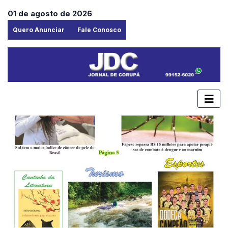
01 de agosto de 2026
Quero Anunciar
Fale Conosco