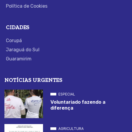
Política de Cookies
CIDADES
Corupá
Jaraguá do Sul
Guaramirim
NOTÍCIAS URGENTES
ESPECIAL
Voluntariado fazendo a
diferença
AGRICULTURA