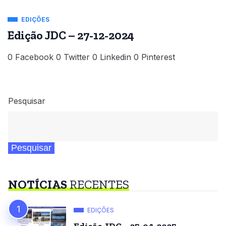
EDIÇÕES
Edição JDC – 27-12-2024
0 Facebook 0 Twitter 0 Linkedin 0 Pinterest
Pesquisar
Pesquisar
NOTÍCIAS
RECENTES
EDIÇÕES