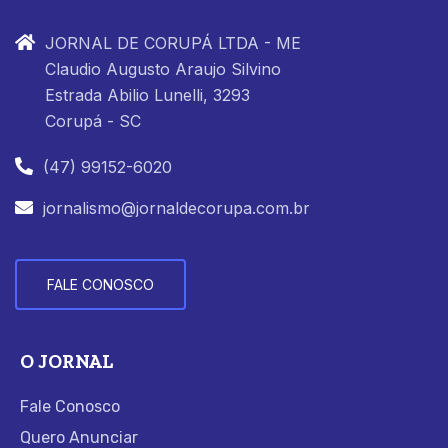
JORNAL DE CORUPÁ LTDA - ME
Claudio Augusto Araujo Silvino
Estrada Abilio Lunelli, 3293
Corupá - SC
(47) 99152-6020
jornalismo@jornaldecorupa.com.br
FALE CONOSCO
O JORNAL
Fale Conosco
Quero Anunciar