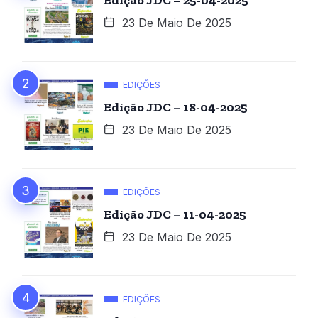
Edição JDC – 25-04-2025
23 De Maio De 2025
EDIÇÕES
Edição JDC – 18-04-2025
23 De Maio De 2025
EDIÇÕES
Edição JDC – 11-04-2025
23 De Maio De 2025
EDIÇÕES