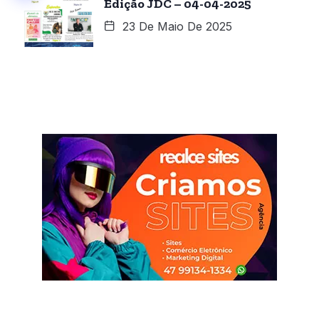
Edição JDC – 04-04-2025
23 De Maio De 2025