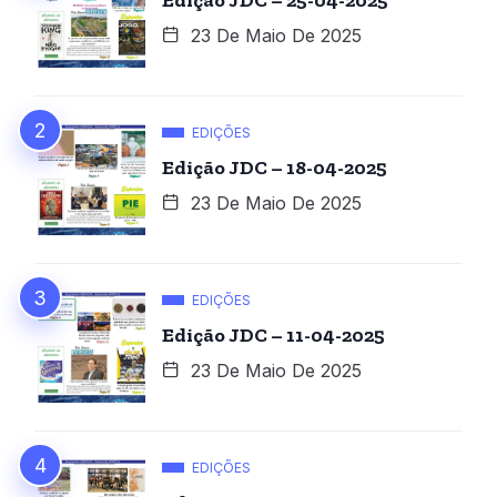
Edição JDC – 25-04-2025
23 De Maio De 2025
EDIÇÕES
Edição JDC – 18-04-2025
23 De Maio De 2025
EDIÇÕES
Edição JDC – 11-04-2025
23 De Maio De 2025
EDIÇÕES