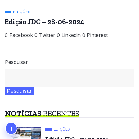
EDIÇÕES
Edição JDC – 28-06-2024
0 Facebook 0 Twitter 0 Linkedin 0 Pinterest
Pesquisar
Pesquisar
NOTÍCIAS
RECENTES
EDIÇÕES