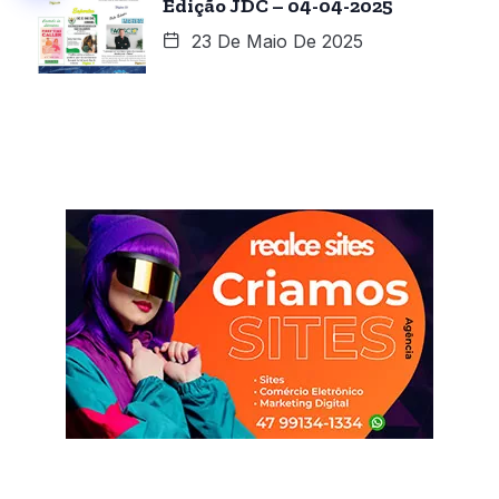
Edição JDC – 04-04-2025
23 De Maio De 2025