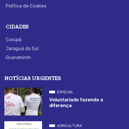
Política de Cookies
CIDADES
Corupá
Jaraguá do Sul
Guaramirim
NOTÍCIAS URGENTES
ESPECIAL
Voluntariado fazendo a
diferença
AGRICULTURA