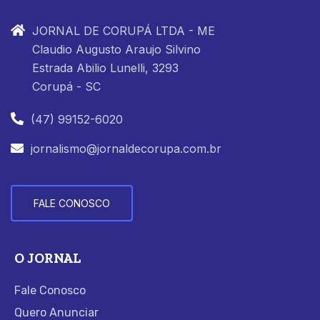
JORNAL DE CORUPÁ LTDA - ME
Claudio Augusto Araujo Silvino
Estrada Abilio Lunelli, 3293
Corupá - SC
(47) 99152-6020
jornalismo@jornaldecorupa.com.br
FALE CONOSCO
O JORNAL
Fale Conosco
Quero Anunciar