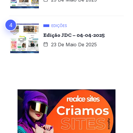
EDIÇÕES
Edição JDC – 04-04-2025
23 De Maio De 2025