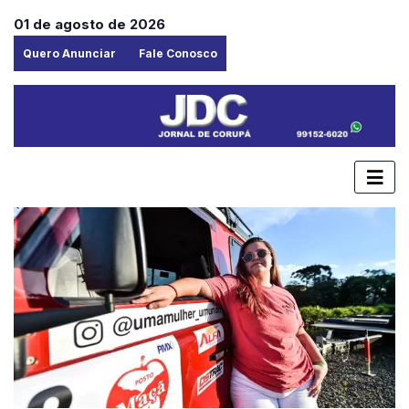
01 de agosto de 2026
Quero Anunciar
Fale Conosco