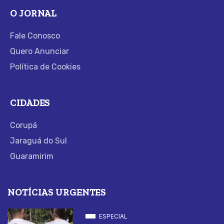
O JORNAL
Fale Conosco
Quero Anunciar
Política de Cookies
CIDADES
Corupá
Jaraguá do Sul
Guaramirim
NOTÍCIAS URGENTES
ESPECIAL