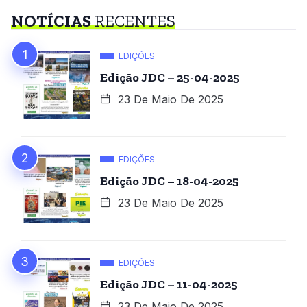
NOTÍCIAS
RECENTES
EDIÇÕES
Edição JDC – 25-04-2025
23 De Maio De 2025
EDIÇÕES
Edição JDC – 18-04-2025
23 De Maio De 2025
EDIÇÕES
Edição JDC – 11-04-2025
23 De Maio De 2025