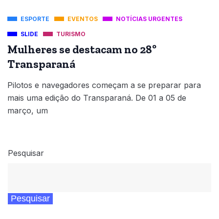
ESPORTE
EVENTOS
NOTÍCIAS URGENTES
SLIDE
TURISMO
Mulheres se destacam no 28º
Transparaná
Pilotos e navegadores começam a se preparar para
mais uma edição do Transparaná. De 01 a 05 de
março, um
Pesquisar
Pesquisar