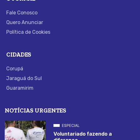
Fale Conosco
Quero Anunciar
Política de Cookies
CIDADES
Corupá
Jaraguá do Sul
Guaramirim
NOTÍCIAS URGENTES
ESPECIAL
Voluntariado fazendo a
diferença