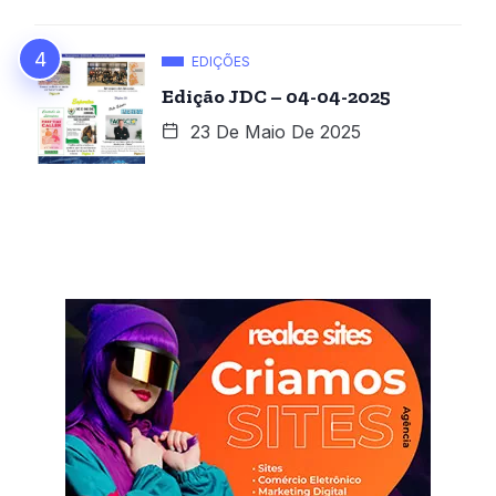
EDIÇÕES
Edição JDC – 04-04-2025
23 De Maio De 2025