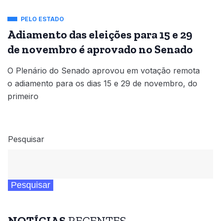
PELO ESTADO
Adiamento das eleições para 15 e 29
de novembro é aprovado no Senado
O Plenário do Senado aprovou em votação remota
o adiamento para os dias 15 e 29 de novembro, do
primeiro
Pesquisar
Pesquisar
NOTÍCIAS
RECENTES