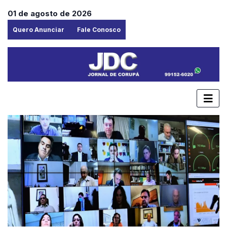
01 de agosto de 2026
Quero Anunciar
Fale Conosco