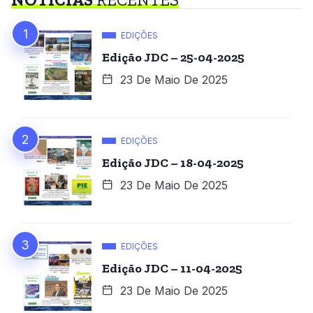
EDIÇÕES
Edição JDC – 25-04-2025
23 De Maio De 2025
EDIÇÕES
Edição JDC – 18-04-2025
23 De Maio De 2025
EDIÇÕES
Edição JDC – 11-04-2025
23 De Maio De 2025