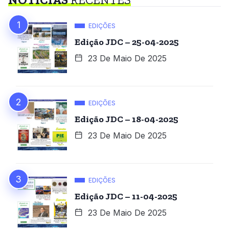
EDIÇÕES
Edição JDC – 25-04-2025
23 De Maio De 2025
EDIÇÕES
Edição JDC – 18-04-2025
23 De Maio De 2025
EDIÇÕES
Edição JDC – 11-04-2025
23 De Maio De 2025