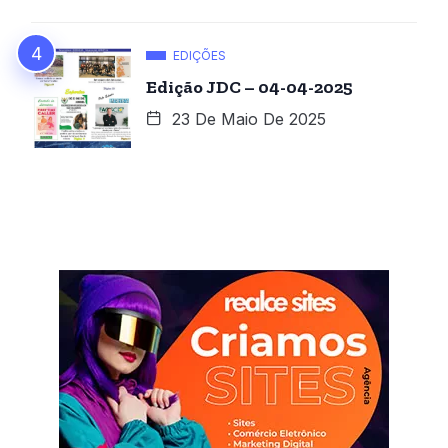
EDIÇÕES
Edição JDC – 04-04-2025
23 De Maio De 2025