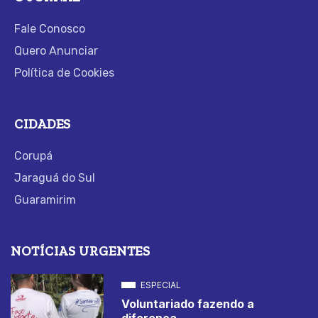
Fale Conosco
Quero Anunciar
Política de Cookies
CIDADES
Corupá
Jaraguá do Sul
Guaramirim
NOTÍCIAS URGENTES
ESPECIAL
Voluntariado fazendo a
diferença