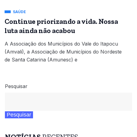
SAÚDE
Continue priorizando a vida. Nossa
luta ainda não acabou
A Associação dos Municípios do Vale do Itapocu
(Amvali), a Associação de Municípios do Nordeste
de Santa Catarina (Amunesc) e
Pesquisar
Pesquisar
NOTÍCIAS
RECENTES