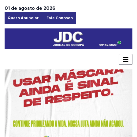
01 de agosto de 2026
Quero Anunciar
Fale Conosco