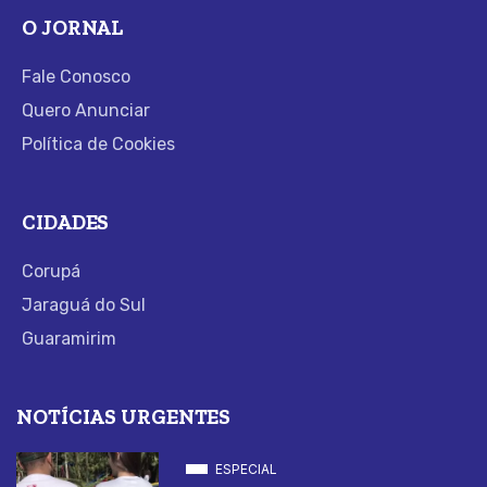
O JORNAL
Fale Conosco
Quero Anunciar
Política de Cookies
CIDADES
Corupá
Jaraguá do Sul
Guaramirim
NOTÍCIAS URGENTES
ESPECIAL