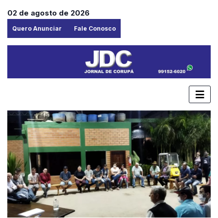
02 de agosto de 2026
Quero Anunciar
Fale Conosco