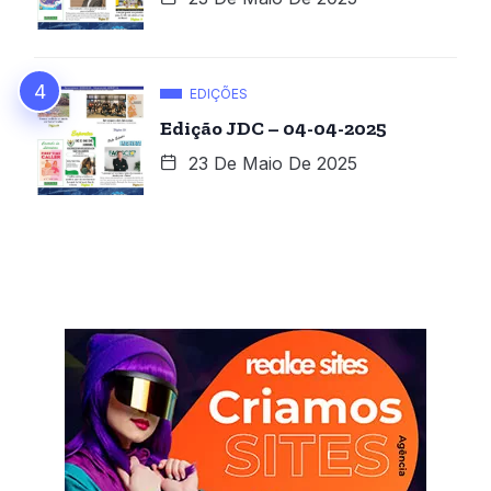
EDIÇÕES
Edição JDC – 04-04-2025
23 De Maio De 2025