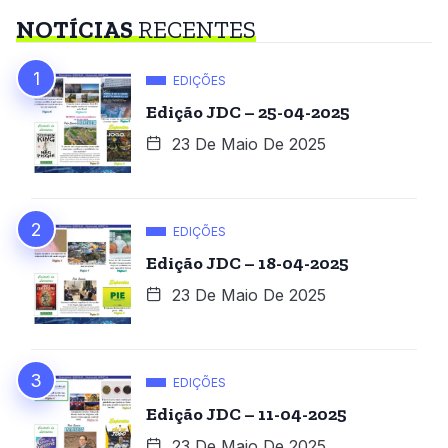
NOTÍCIAS
RECENTES
EDIÇÕES
Edição JDC – 25-04-2025
23 De Maio De 2025
EDIÇÕES
Edição JDC – 18-04-2025
23 De Maio De 2025
EDIÇÕES
Edição JDC – 11-04-2025
23 De Maio De 2025