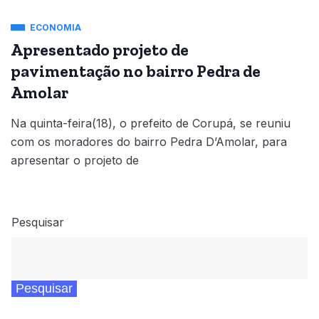
ECONOMIA
Apresentado projeto de
pavimentação no bairro Pedra de
Amolar
Na quinta-feira(18), o prefeito de Corupá, se reuniu
com os moradores do bairro Pedra D’Amolar, para
apresentar o projeto de
Pesquisar
Pesquisar