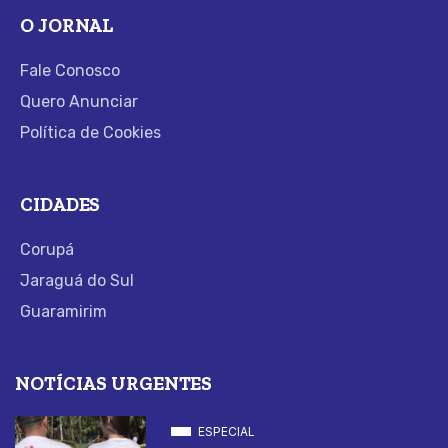
O JORNAL
Fale Conosco
Quero Anunciar
Política de Cookies
CIDADES
Corupá
Jaraguá do Sul
Guaramirim
NOTÍCIAS URGENTES
ESPECIAL