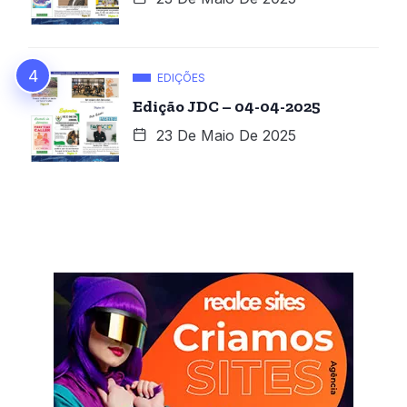
EDIÇÕES
Edição JDC – 04-04-2025
23 De Maio De 2025