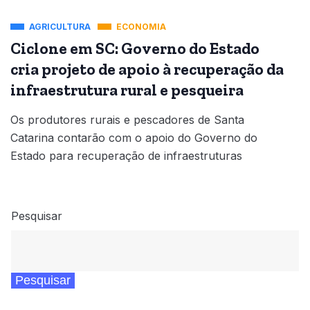
AGRICULTURA
ECONOMIA
Ciclone em SC: Governo do Estado
cria projeto de apoio à recuperação da
infraestrutura rural e pesqueira
Os produtores rurais e pescadores de Santa
Catarina contarão com o apoio do Governo do
Estado para recuperação de infraestruturas
Pesquisar
Pesquisar