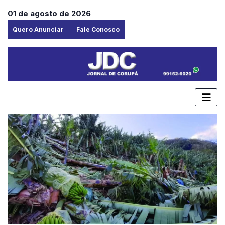
01 de agosto de 2026
Quero Anunciar
Fale Conosco