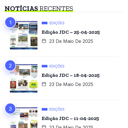
NOTÍCIAS
RECENTES
EDIÇÕES
Edição JDC – 25-04-2025
23 De Maio De 2025
EDIÇÕES
Edição JDC – 18-04-2025
23 De Maio De 2025
EDIÇÕES
Edição JDC – 11-04-2025
23 De Maio De 2025