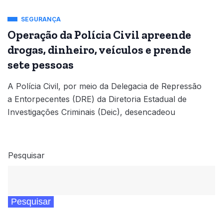
SEGURANÇA
Operação da Polícia Civil apreende
drogas, dinheiro, veículos e prende
sete pessoas
A Polícia Civil, por meio da Delegacia de Repressão
a Entorpecentes (DRE) da Diretoria Estadual de
Investigações Criminais (Deic), desencadeou
Pesquisar
Pesquisar