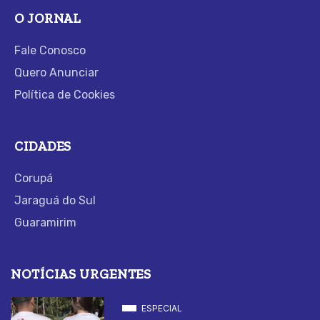
O JORNAL
Fale Conosco
Quero Anunciar
Política de Cookies
CIDADES
Corupá
Jaraguá do Sul
Guaramirim
NOTÍCIAS URGENTES
ESPECIAL