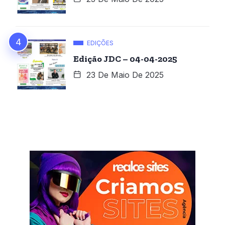
EDIÇÕES
Edição JDC – 04-04-2025
23 De Maio De 2025