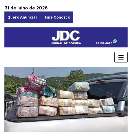
31 de julho de 2026
Quero Anunciar
Fale Conosco