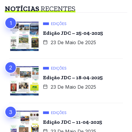
NOTÍCIAS
RECENTES
EDIÇÕES
Edição JDC – 25-04-2025
23 De Maio De 2025
EDIÇÕES
Edição JDC – 18-04-2025
23 De Maio De 2025
EDIÇÕES
Edição JDC – 11-04-2025
23 De Maio De 2025