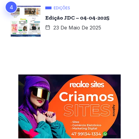
EDIÇÕES
Edição JDC – 04-04-2025
23 De Maio De 2025