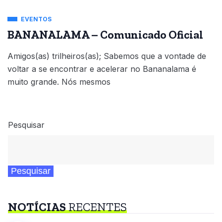
EVENTOS
BANANALAMA – Comunicado Oficial
Amigos(as) trilheiros(as); Sabemos que a vontade de
voltar a se encontrar e acelerar no Bananalama é
muito grande. Nós mesmos
Pesquisar
Pesquisar
NOTÍCIAS
RECENTES