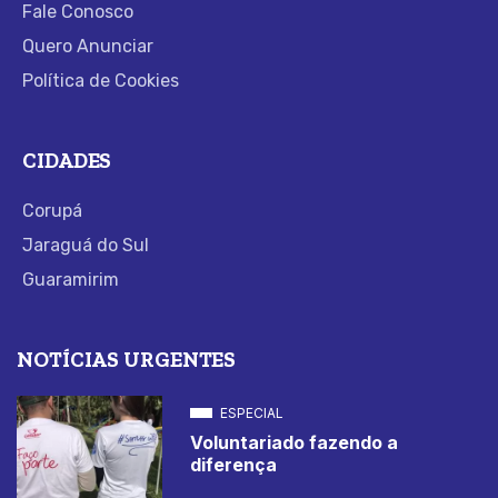
Fale Conosco
Quero Anunciar
Política de Cookies
CIDADES
Corupá
Jaraguá do Sul
Guaramirim
NOTÍCIAS URGENTES
ESPECIAL
Voluntariado fazendo a
diferença