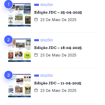
EDIÇÕES
Edição JDC – 25-04-2025
23 De Maio De 2025
EDIÇÕES
Edição JDC – 18-04-2025
23 De Maio De 2025
EDIÇÕES
Edição JDC – 11-04-2025
23 De Maio De 2025