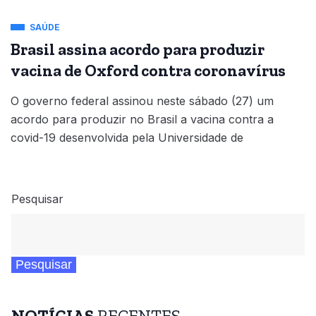
SAÚDE
Brasil assina acordo para produzir
vacina de Oxford contra coronavírus
O governo federal assinou neste sábado (27) um
acordo para produzir no Brasil a vacina contra a
covid-19 desenvolvida pela Universidade de
Pesquisar
Pesquisar
NOTÍCIAS
RECENTES