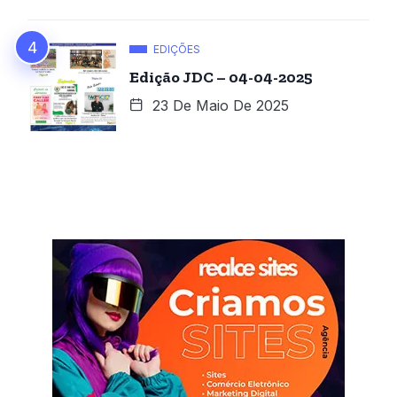
EDIÇÕES
Edição JDC – 04-04-2025
23 De Maio De 2025