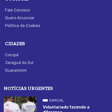
Fale Conosco
Quero Anunciar
Política de Cookies
CIDADES
Corupá
Jaraguá do Sul
Guaramirim
NOTÍCIAS URGENTES
ESPECIAL
Voluntariado fazendo a
diferença