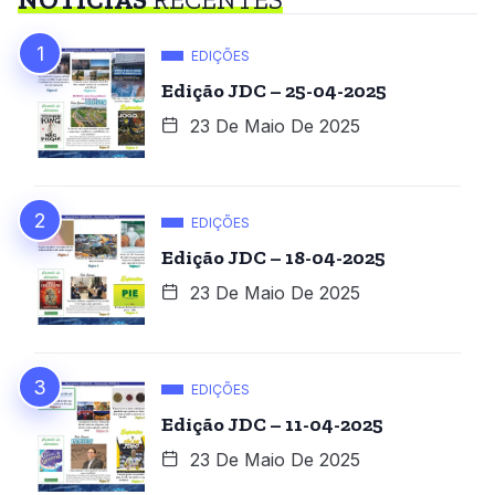
EDIÇÕES
Edição JDC – 25-04-2025
23 De Maio De 2025
EDIÇÕES
Edição JDC – 18-04-2025
23 De Maio De 2025
EDIÇÕES
Edição JDC – 11-04-2025
23 De Maio De 2025