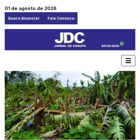
01 de agosto de 2026
Quero Anunciar
Fale Conosco