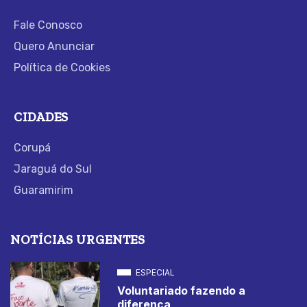
Fale Conosco
Quero Anunciar
Política de Cookies
CIDADES
Corupá
Jaraguá do Sul
Guaramirim
NOTÍCIAS URGENTES
ESPECIAL
Voluntariado fazendo a
diferença