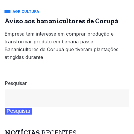
AGRICULTURA
Aviso aos bananicultores de Corupá
Empresa tem interesse em comprar produção e
transformar produto em banana passa
Bananicultores de Corupá que tiveram plantações
atingidas durante
Pesquisar
Pesquisar
NOTÍCIAS
RECENTES