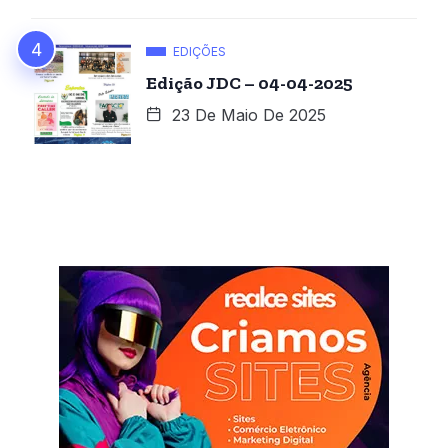
EDIÇÕES
Edição JDC – 04-04-2025
23 De Maio De 2025