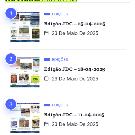
EDIÇÕES
Edição JDC – 25-04-2025
23 De Maio De 2025
EDIÇÕES
Edição JDC – 18-04-2025
23 De Maio De 2025
EDIÇÕES
Edição JDC – 11-04-2025
23 De Maio De 2025