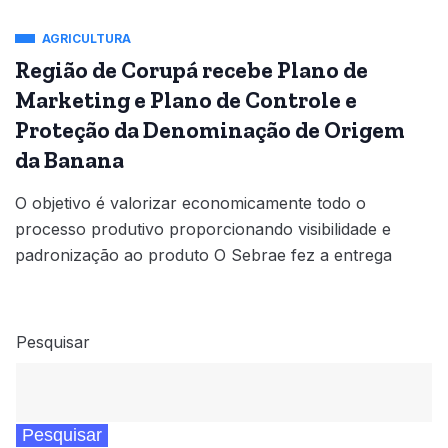
AGRICULTURA
Região de Corupá recebe Plano de
Marketing e Plano de Controle e
Proteção da Denominação de Origem
da Banana
O objetivo é valorizar economicamente todo o
processo produtivo proporcionando visibilidade e
padronização ao produto O Sebrae fez a entrega
Pesquisar
Pesquisar