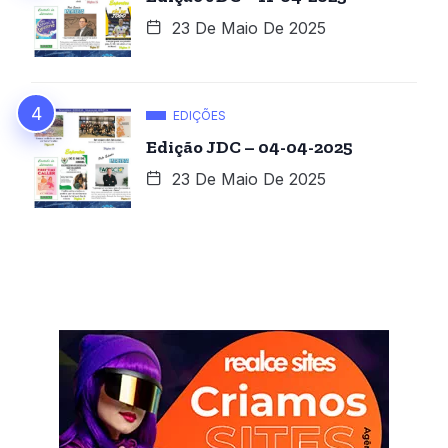
23 De Maio De 2025
EDIÇÕES
Edição JDC – 04-04-2025
23 De Maio De 2025