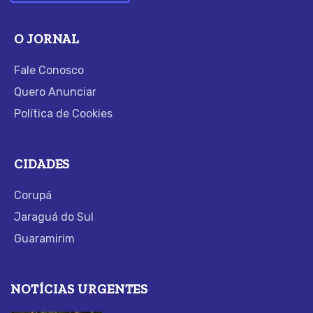
O JORNAL
Fale Conosco
Quero Anunciar
Política de Cookies
CIDADES
Corupá
Jaraguá do Sul
Guaramirim
NOTÍCIAS URGENTES