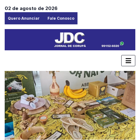
02 de agosto de 2026
Quero Anunciar
Fale Conosco