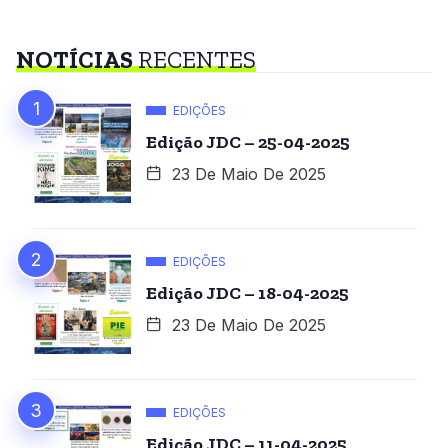
NOTÍCIAS
RECENTES
EDIÇÕES
Edição JDC – 25-04-2025
23 De Maio De 2025
EDIÇÕES
Edição JDC – 18-04-2025
23 De Maio De 2025
EDIÇÕES
Edição JDC – 11-04-2025