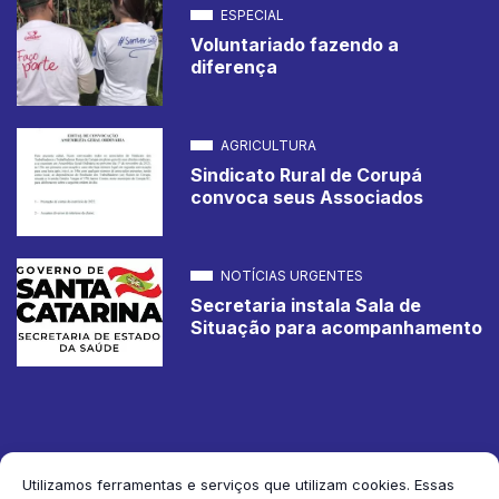
ESPECIAL
Voluntariado fazendo a
diferença
AGRICULTURA
Sindicato Rural de Corupá
convoca seus Associados
NOTÍCIAS URGENTES
Secretaria instala Sala de
Situação para acompanhamento
Utilizamos ferramentas e serviços que utilizam cookies. Essas