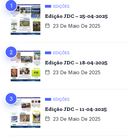
EDIÇÕES
Edição JDC – 25-04-2025
23 De Maio De 2025
EDIÇÕES
Edição JDC – 18-04-2025
23 De Maio De 2025
EDIÇÕES
Edição JDC – 11-04-2025
23 De Maio De 2025