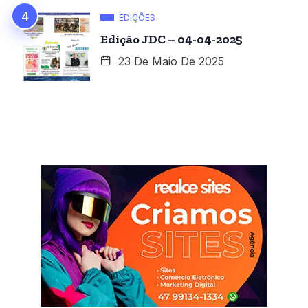
EDIÇÕES
Edição JDC – 04-04-2025
23 De Maio De 2025