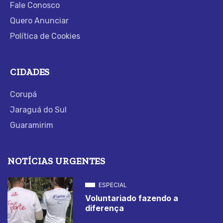
Fale Conosco
Quero Anunciar
Política de Cookies
CIDADES
Corupá
Jaraguá do Sul
Guaramirim
NOTÍCIAS URGENTES
ESPECIAL
Voluntariado fazendo a
diferença