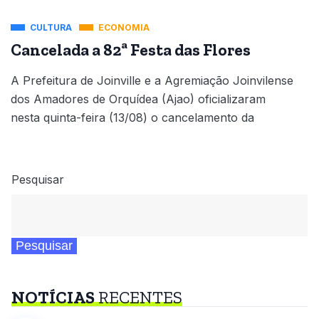
CULTURA
ECONOMIA
Cancelada a 82ª Festa das Flores
A Prefeitura de Joinville e a Agremiação Joinvilense
dos Amadores de Orquídea (Ajao) oficializaram
nesta quinta-feira (13/08) o cancelamento da
Pesquisar
Pesquisar
NOTÍCIAS
RECENTES