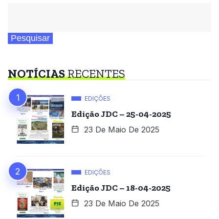
Pesquisar
NOTÍCIAS
RECENTES
EDIÇÕES
Edição JDC – 25-04-2025
23 De Maio De 2025
EDIÇÕES
Edição JDC – 18-04-2025
23 De Maio De 2025