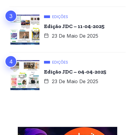
EDIÇÕES
Edição JDC – 11-04-2025
23 De Maio De 2025
EDIÇÕES
Edição JDC – 04-04-2025
23 De Maio De 2025