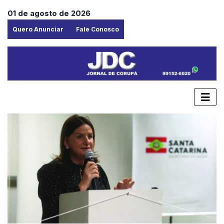
01 de agosto de 2026
Quero Anunciar
Fale Conosco