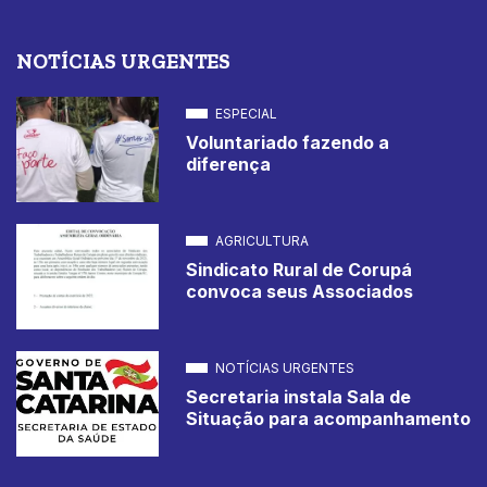
NOTÍCIAS URGENTES
ESPECIAL
Voluntariado fazendo a
diferença
AGRICULTURA
Sindicato Rural de Corupá
convoca seus Associados
NOTÍCIAS URGENTES
Secretaria instala Sala de
Situação para acompanhamento