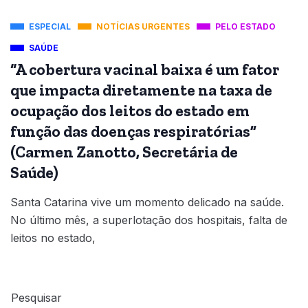
ESPECIAL
NOTÍCIAS URGENTES
PELO ESTADO
SAÚDE
“A cobertura vacinal baixa é um fator
que impacta diretamente na taxa de
ocupação dos leitos do estado em
função das doenças respiratórias”
(Carmen Zanotto, Secretária de
Saúde)
Santa Catarina vive um momento delicado na saúde.
No último mês, a superlotação dos hospitais, falta de
leitos no estado,
Pesquisar