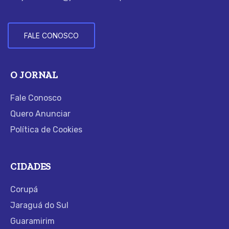
FALE CONOSCO
O JORNAL
Fale Conosco
Quero Anunciar
Política de Cookies
CIDADES
Corupá
Jaraguá do Sul
Guaramirim