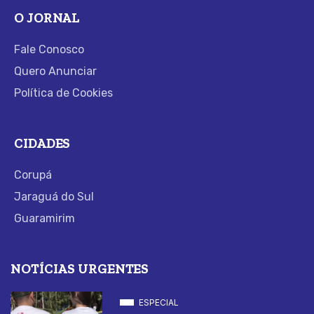
O JORNAL
Fale Conosco
Quero Anunciar
Política de Cookies
CIDADES
Corupá
Jaraguá do Sul
Guaramirim
NOTÍCIAS URGENTES
ESPECIAL