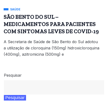
SAÚDE
SÃO BENTO DO SUL –
MEDICAMENTOS PARA PACIENTES
COM SINTOMAS LEVES DE COVID-19
A Secretaria de Saúde de São Bento do Sul adotou
a utilização de cloroquina (150mg) hidroxicloroquina
(400mg), azitromicina (500mg) e
Pesquisar
Pesquisar