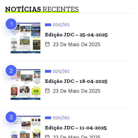
NOTÍCIAS
RECENTES
EDIÇÕES
Edição JDC – 25-04-2025
23 De Maio De 2025
EDIÇÕES
Edição JDC – 18-04-2025
23 De Maio De 2025
EDIÇÕES
Edição JDC – 11-04-2025
23 De Maio De 2025