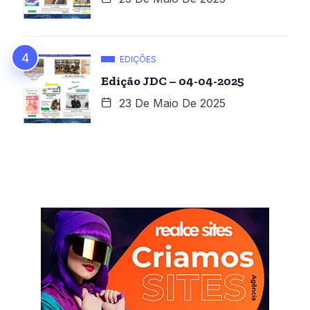
EDIÇÕES
Edição JDC – 04-04-2025
23 De Maio De 2025