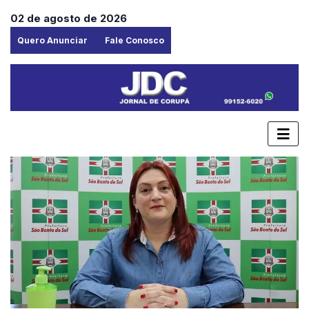
02 de agosto de 2026
Quero Anunciar
Fale Conosco