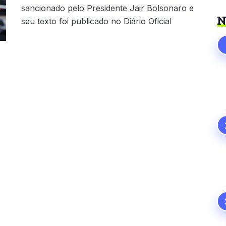
sancionado pelo Presidente Jair Bolsonaro e
N
seu texto foi publicado no Diário Oficial