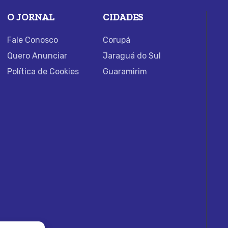
O JORNAL
CIDADES
Fale Conosco
Corupá
Quero Anunciar
Jaraguá do Sul
Política de Cookies
Guaramirim