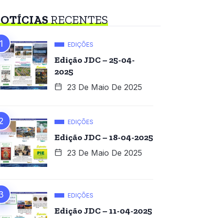
OTÍCIAS
RECENTES
EDIÇÕES
Edição JDC – 25-04-
2025
23 De Maio De 2025
EDIÇÕES
Edição JDC – 18-04-2025
23 De Maio De 2025
EDIÇÕES
Edição JDC – 11-04-2025