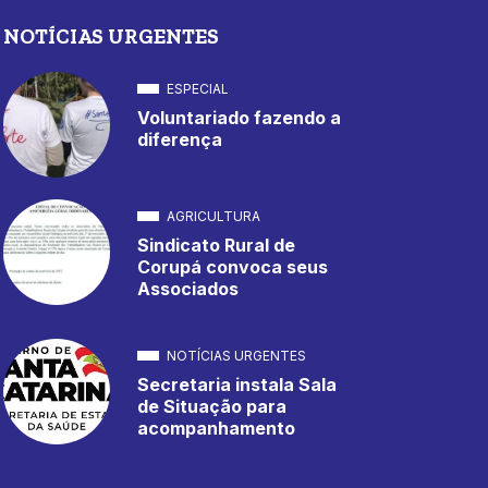
NOTÍCIAS URGENTES
ESPECIAL
Voluntariado fazendo a
diferença
AGRICULTURA
Sindicato Rural de
Corupá convoca seus
Associados
NOTÍCIAS URGENTES
Secretaria instala Sala
de Situação para
acompanhamento