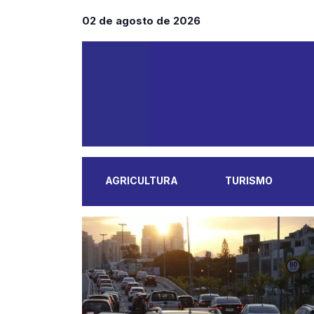
02 de agosto de 2026
AGRICULTURA
TURISMO
MAIS