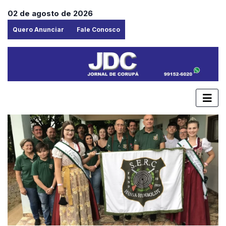
02 de agosto de 2026
Quero Anunciar
Fale Conosco