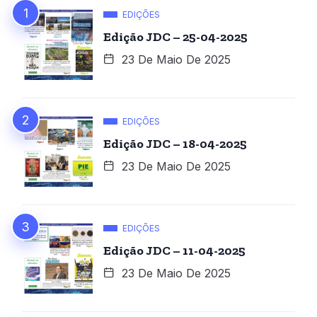
EDIÇÕES
Edição JDC – 25-04-2025
23 De Maio De 2025
EDIÇÕES
Edição JDC – 18-04-2025
23 De Maio De 2025
EDIÇÕES
Edição JDC – 11-04-2025
23 De Maio De 2025