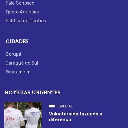
Fale Conosco
Quero Anunciar
Política de Cookies
CIDADES
Corupá
Jaraguá do Sul
Guaramirim
NOTÍCIAS URGENTES
ESPECIAL
Voluntariado fazendo a
diferença