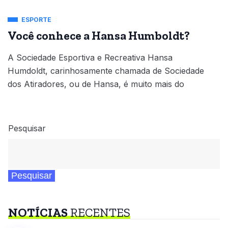
ESPORTE
Você conhece a Hansa Humboldt?
A Sociedade Esportiva e Recreativa Hansa
Humdoldt, carinhosamente chamada de Sociedade
dos Atiradores, ou de Hansa, é muito mais do
Pesquisar
Pesquisar
NOTÍCIAS
RECENTES