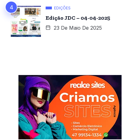
EDIÇÕES
Edição JDC – 04-04-2025
23 De Maio De 2025