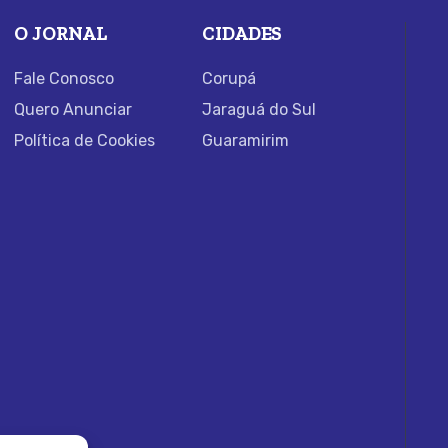
O JORNAL
CIDADES
Fale Conosco
Corupá
Quero Anunciar
Jaraguá do Sul
Política de Cookies
Guaramirim