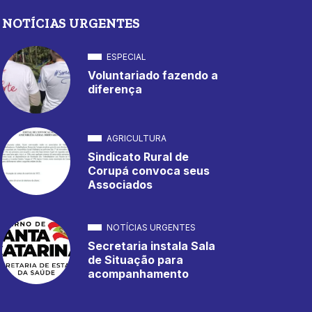
NOTÍCIAS URGENTES
ESPECIAL
Voluntariado fazendo a
diferença
AGRICULTURA
Sindicato Rural de
Corupá convoca seus
Associados
NOTÍCIAS URGENTES
Secretaria instala Sala
de Situação para
acompanhamento