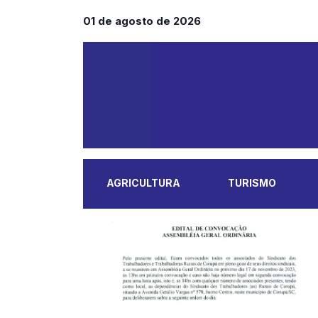
01 de agosto de 2026
AGRICULTURA
TURISMO
MAIS