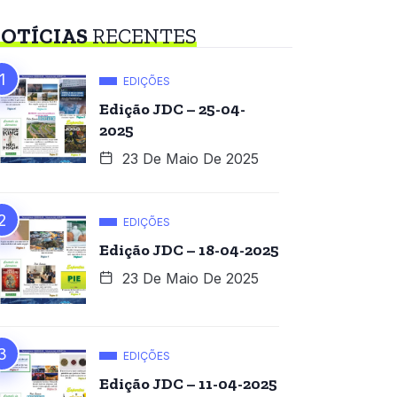
OTÍCIAS
RECENTES
EDIÇÕES
Edição JDC – 25-04-
2025
23 De Maio De 2025
EDIÇÕES
Edição JDC – 18-04-2025
23 De Maio De 2025
EDIÇÕES
Edição JDC – 11-04-2025