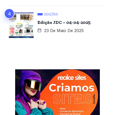
EDIÇÕES
Edição JDC – 04-04-2025
23 De Maio De 2025