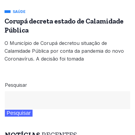
SAÚDE
Corupá decreta estado de Calamidade
Pública
O Município de Corupá decretou situação de
Calamidade Pública por conta da pandemia do novo
Coronavírus. A decisão foi tomada
Pesquisar
Pesquisar
NOTÍCIAS
RECENTES