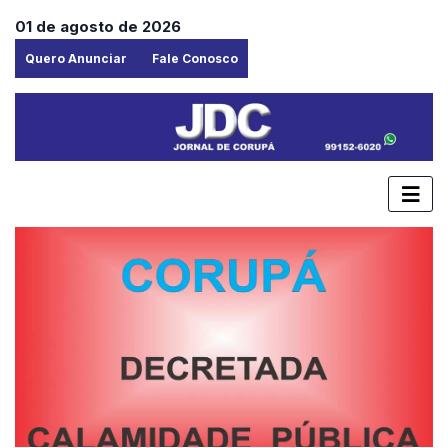
01 de agosto de 2026
Quero Anunciar
Fale Conosco