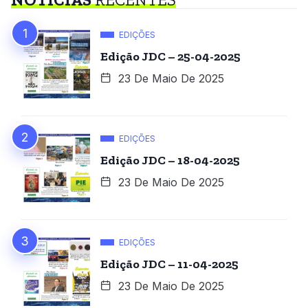
EDIÇÕES
Edição JDC – 25-04-2025
23 De Maio De 2025
EDIÇÕES
Edição JDC – 18-04-2025
23 De Maio De 2025
EDIÇÕES
Edição JDC – 11-04-2025
23 De Maio De 2025