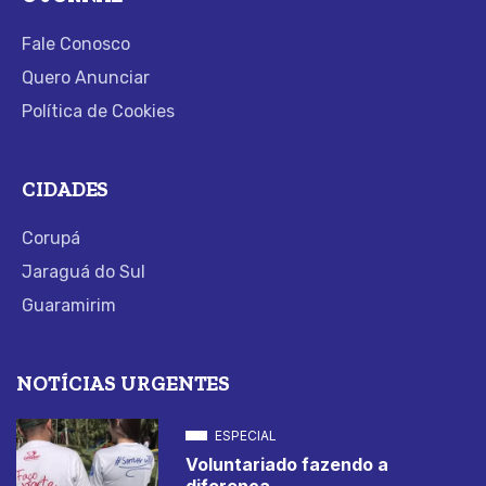
Fale Conosco
Quero Anunciar
Política de Cookies
CIDADES
Corupá
Jaraguá do Sul
Guaramirim
NOTÍCIAS URGENTES
ESPECIAL
Voluntariado fazendo a
diferença