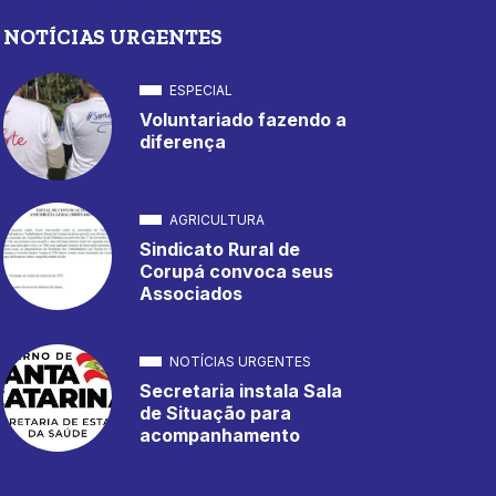
NOTÍCIAS URGENTES
ESPECIAL
Voluntariado fazendo a
diferença
AGRICULTURA
Sindicato Rural de
Corupá convoca seus
Associados
NOTÍCIAS URGENTES
Secretaria instala Sala
de Situação para
acompanhamento