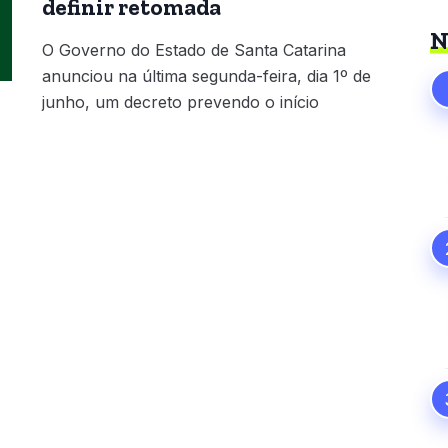
definir retomada
N
O Governo do Estado de Santa Catarina
anunciou na última segunda-feira, dia 1º de
junho, um decreto prevendo o início