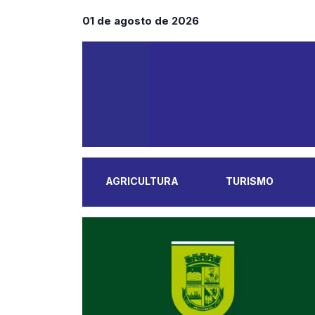
01 de agosto de 2026
AGRICULTURA
TURISMO
MAIS