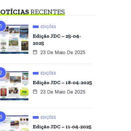
OTÍCIAS
RECENTES
EDIÇÕES
Edição JDC – 25-04-
2025
23 De Maio De 2025
EDIÇÕES
Edição JDC – 18-04-2025
23 De Maio De 2025
EDIÇÕES
Edição JDC – 11-04-2025