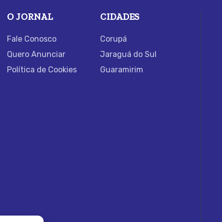
O JORNAL
CIDADES
Fale Conosco
Corupá
Quero Anunciar
Jaraguá do Sul
Política de Cookies
Guaramirim