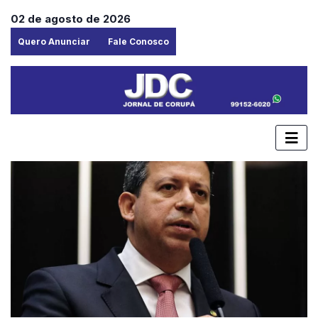
02 de agosto de 2026
Quero Anunciar
Fale Conosco