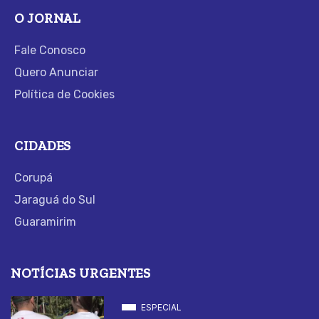
O JORNAL
Fale Conosco
Quero Anunciar
Política de Cookies
CIDADES
Corupá
Jaraguá do Sul
Guaramirim
NOTÍCIAS URGENTES
ESPECIAL