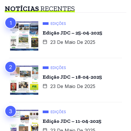
NOTÍCIAS
RECENTES
EDIÇÕES
Edição JDC – 25-04-2025
23 De Maio De 2025
EDIÇÕES
Edição JDC – 18-04-2025
23 De Maio De 2025
EDIÇÕES
Edição JDC – 11-04-2025
23 De Maio De 2025