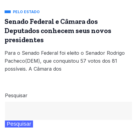
PELO ESTADO
Senado Federal e Câmara dos
Deputados conhecem seus novos
presidentes
Para o Senado Federal foi eleito o Senador Rodrigo
Pacheco(DEM), que conquistou 57 votos dos 81
possíveis. A Câmara dos
Pesquisar
Pesquisar