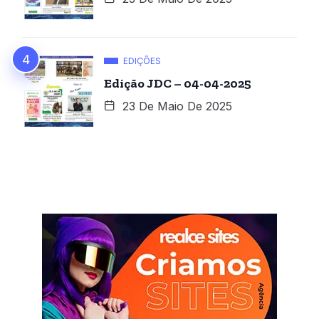
EDIÇÕES
Edição JDC – 04-04-2025
23 De Maio De 2025