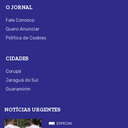
O JORNAL
Fale Conosco
Quero Anunciar
Política de Cookies
CIDADES
Corupá
Jaraguá do Sul
Guaramirim
NOTÍCIAS URGENTES
ESPECIAL