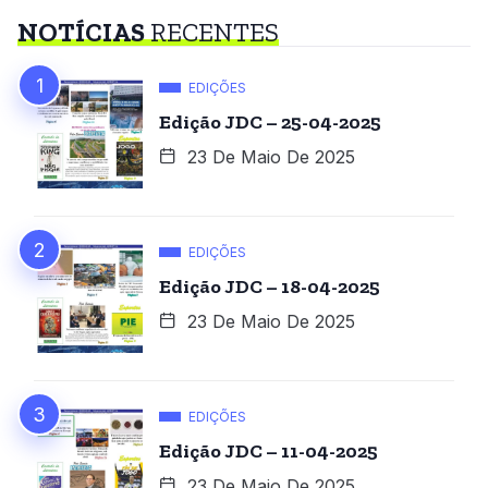
NOTÍCIAS
RECENTES
EDIÇÕES
Edição JDC – 25-04-2025
23 De Maio De 2025
EDIÇÕES
Edição JDC – 18-04-2025
23 De Maio De 2025
EDIÇÕES
Edição JDC – 11-04-2025
23 De Maio De 2025