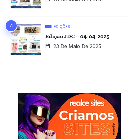
EDIÇÕES
Edição JDC – 04-04-2025
23 De Maio De 2025