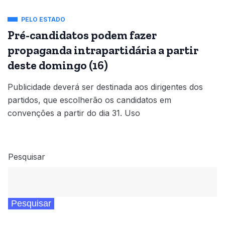
PELO ESTADO
Pré-candidatos podem fazer
propaganda intrapartidária a partir
deste domingo (16)
Publicidade deverá ser destinada aos dirigentes dos
partidos, que escolherão os candidatos em
convenções a partir do dia 31. Uso
Pesquisar
Pesquisar