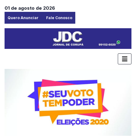
01 de agosto de 2026
Quero Anunciar
Fale Conosco