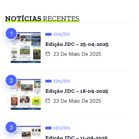
NOTÍCIAS
RECENTES
EDIÇÕES
Edição JDC – 25-04-2025
23 De Maio De 2025
EDIÇÕES
Edição JDC – 18-04-2025
23 De Maio De 2025
EDIÇÕES
Edição JDC – 11-04-2025