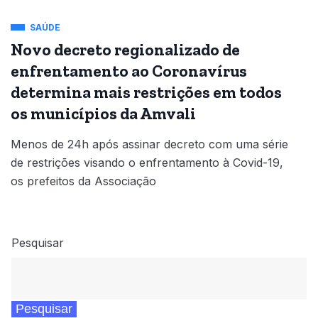
SAÚDE
Novo decreto regionalizado de
enfrentamento ao Coronavírus
determina mais restrições em todos
os municípios da Amvali
Menos de 24h após assinar decreto com uma série
de restrições visando o enfrentamento à Covid-19,
os prefeitos da Associação
Pesquisar
Pesquisar