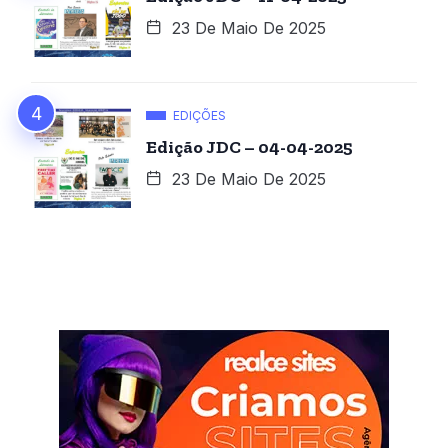
23 De Maio De 2025
EDIÇÕES
Edição JDC – 04-04-2025
23 De Maio De 2025