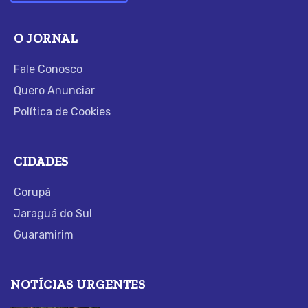
O JORNAL
Fale Conosco
Quero Anunciar
Política de Cookies
CIDADES
Corupá
Jaraguá do Sul
Guaramirim
NOTÍCIAS URGENTES