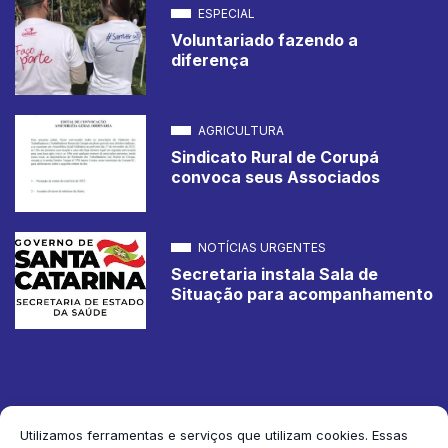
ESPECIAL
Voluntariado fazendo a
diferença
AGRICULTURA
Sindicato Rural de Corupá
convoca seus Associados
NOTÍCIAS URGENTES
Secretaria instala Sala de
Situação para acompanhamento
Utilizamos ferramentas e serviços que utilizam cookies. Essas