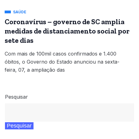
SAÚDE
Coronavírus – governo de SC amplia
medidas de distanciamento social por
sete dias
Com mais de 100mil casos confirmados e 1.400
óbitos, o Governo do Estado anunciou na sexta-
feira, 07, a ampliação das
Pesquisar
Pesquisar