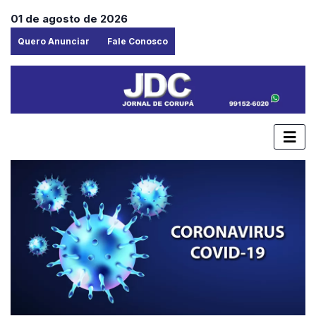
01 de agosto de 2026
Quero Anunciar
Fale Conosco