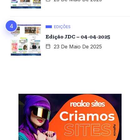
EDIÇÕES
Edição JDC – 04-04-2025
23 De Maio De 2025