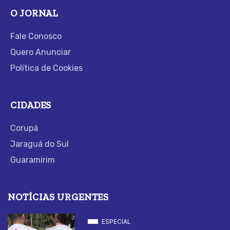
O JORNAL
Fale Conosco
Quero Anunciar
Política de Cookies
CIDADES
Corupá
Jaraguá do Sul
Guaramirim
NOTÍCIAS URGENTES
ESPECIAL