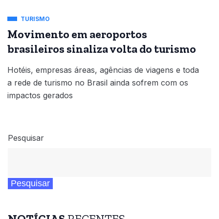
TURISMO
Movimento em aeroportos
brasileiros sinaliza volta do turismo
Hotéis, empresas áreas, agências de viagens e toda
a rede de turismo no Brasil ainda sofrem com os
impactos gerados
Pesquisar
Pesquisar
NOTÍCIAS
RECENTES