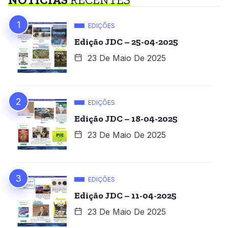
EDIÇÕES
Edição JDC – 25-04-2025
23 De Maio De 2025
EDIÇÕES
Edição JDC – 18-04-2025
23 De Maio De 2025
EDIÇÕES
Edição JDC – 11-04-2025
23 De Maio De 2025