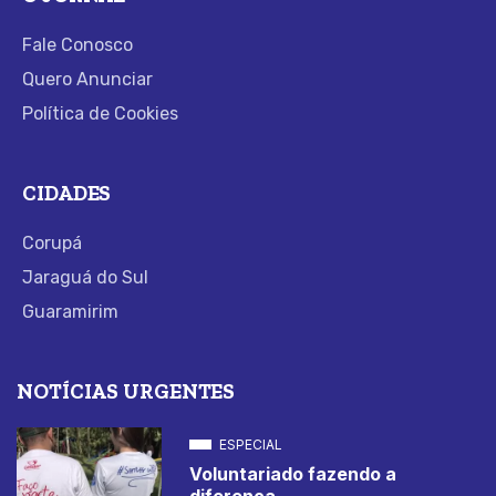
Fale Conosco
Quero Anunciar
Política de Cookies
CIDADES
Corupá
Jaraguá do Sul
Guaramirim
NOTÍCIAS URGENTES
ESPECIAL
Voluntariado fazendo a
diferença