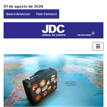
01 de agosto de 2026
Quero Anunciar
Fale Conosco