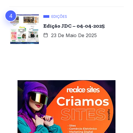
EDIÇÕES
Edição JDC – 04-04-2025
23 De Maio De 2025