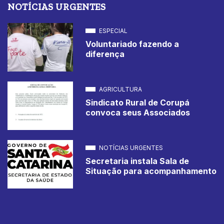
NOTÍCIAS URGENTES
ESPECIAL
Voluntariado fazendo a
diferença
AGRICULTURA
Sindicato Rural de Corupá
convoca seus Associados
NOTÍCIAS URGENTES
Secretaria instala Sala de
Situação para acompanhamento