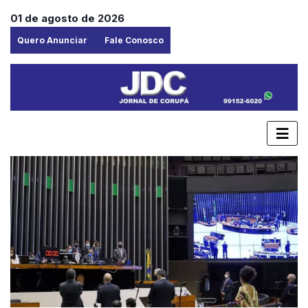
01 de agosto de 2026
Quero Anunciar
Fale Conosco