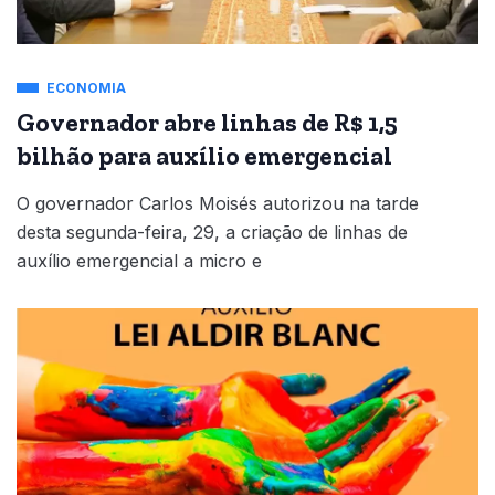
ECONOMIA
Governador abre linhas de R$ 1,5
bilhão para auxílio emergencial
O governador Carlos Moisés autorizou na tarde
desta segunda-feira, 29, a criação de linhas de
auxílio emergencial a micro e