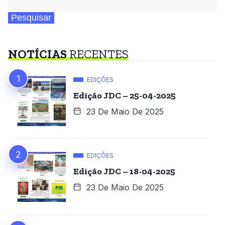
Pesquisar
NOTÍCIAS
RECENTES
EDIÇÕES
Edição JDC – 25-04-2025
23 De Maio De 2025
EDIÇÕES
Edição JDC – 18-04-2025
23 De Maio De 2025