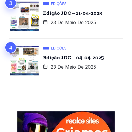
EDIÇÕES
Edição JDC – 11-04-2025
23 De Maio De 2025
EDIÇÕES
Edição JDC – 04-04-2025
23 De Maio De 2025