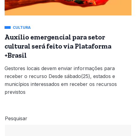
CULTURA
Auxílio emergencial para setor
cultural será feito via Plataforma
+Brasil
Gestores locais devem enviar informações para
receber o recurso Desde sábado(25), estados e
municípios interessados em receber os recursos
previstos
Pesquisar