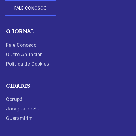
FALE CONOSCO
O JORNAL
Fale Conosco
Quero Anunciar
Política de Cookies
CIDADES
Corupá
Jaraguá do Sul
Guaramirim