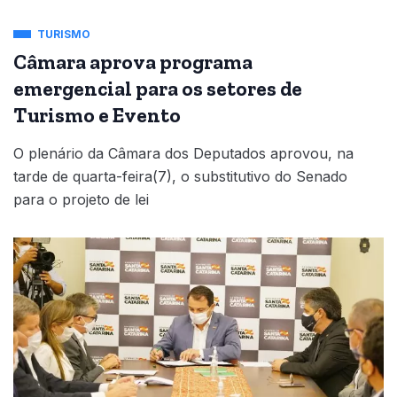
TURISMO
Câmara aprova programa
emergencial para os setores de
Turismo e Evento
O plenário da Câmara dos Deputados aprovou, na
tarde de quarta-feira(7), o substitutivo do Senado
para o projeto de lei