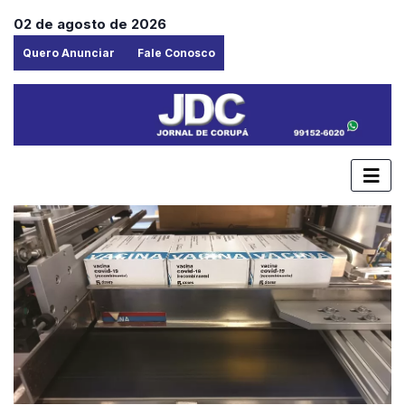
02 de agosto de 2026
Quero Anunciar
Fale Conosco