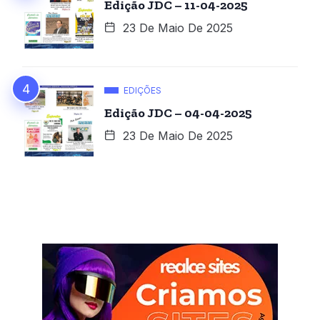
Edição JDC – 11-04-2025
23 De Maio De 2025
EDIÇÕES
Edição JDC – 04-04-2025
23 De Maio De 2025