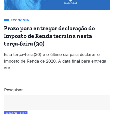
ECONOMIA
Prazo para entregar declaração do
Imposto de Renda termina nesta
terça-feira (30)
Esta terça-feira(30) é o último dia para declarar o
Imposto de Renda de 2020. A data final para entrega
era
Pesquisar
Pesquisar