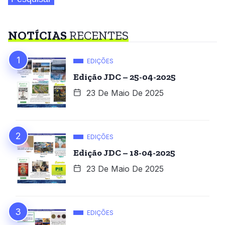
NOTÍCIAS
RECENTES
EDIÇÕES
Edição JDC – 25-04-2025
23 De Maio De 2025
EDIÇÕES
Edição JDC – 18-04-2025
23 De Maio De 2025
EDIÇÕES