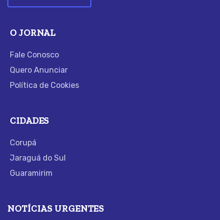
O JORNAL
Fale Conosco
Quero Anunciar
Política de Cookies
CIDADES
Corupá
Jaraguá do Sul
Guaramirim
NOTÍCIAS URGENTES