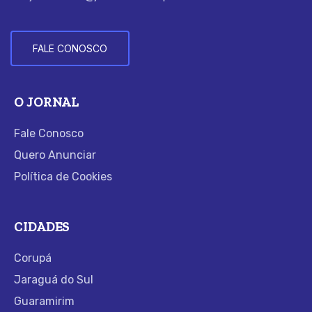
FALE CONOSCO
O JORNAL
Fale Conosco
Quero Anunciar
Política de Cookies
CIDADES
Corupá
Jaraguá do Sul
Guaramirim