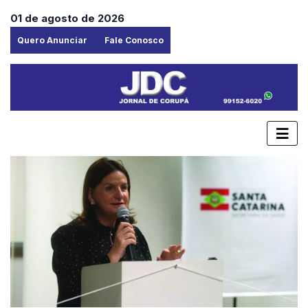
01 de agosto de 2026
Quero Anunciar
Fale Conosco