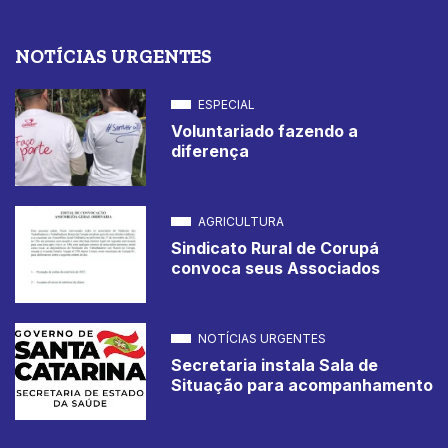
NOTÍCIAS URGENTES
ESPECIAL
Voluntariado fazendo a
diferença
AGRICULTURA
Sindicato Rural de Corupá
convoca seus Associados
NOTÍCIAS URGENTES
Secretaria instala Sala de
Situação para acompanhamento