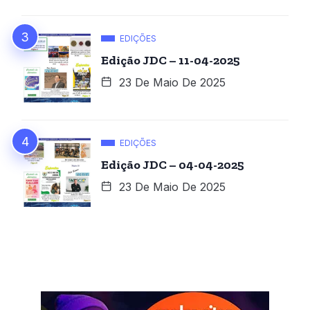
EDIÇÕES
Edição JDC – 11-04-2025
23 De Maio De 2025
EDIÇÕES
Edição JDC – 04-04-2025
23 De Maio De 2025