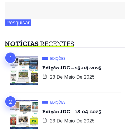
Pesquisar
NOTÍCIAS
RECENTES
EDIÇÕES
Edição JDC – 25-04-2025
23 De Maio De 2025
EDIÇÕES
Edição JDC – 18-04-2025
23 De Maio De 2025