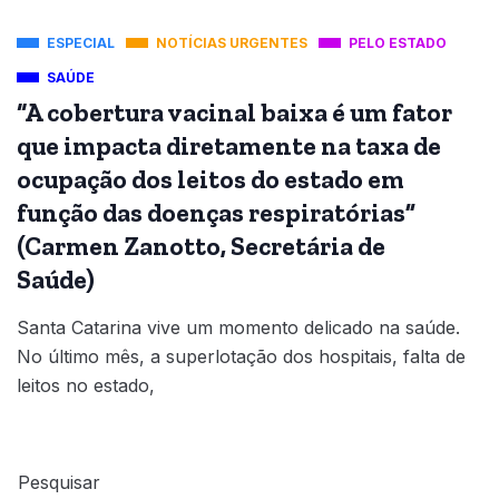
ESPECIAL
NOTÍCIAS URGENTES
PELO ESTADO
SAÚDE
“A cobertura vacinal baixa é um fator
que impacta diretamente na taxa de
ocupação dos leitos do estado em
função das doenças respiratórias”
(Carmen Zanotto, Secretária de
Saúde)
Santa Catarina vive um momento delicado na saúde.
No último mês, a superlotação dos hospitais, falta de
leitos no estado,
Pesquisar