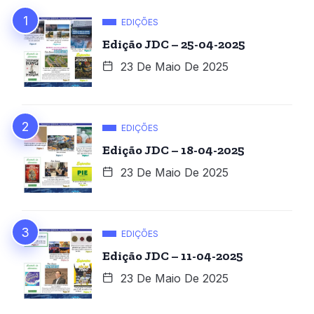
EDIÇÕES
Edição JDC – 25-04-2025
23 De Maio De 2025
EDIÇÕES
Edição JDC – 18-04-2025
23 De Maio De 2025
EDIÇÕES
Edição JDC – 11-04-2025
23 De Maio De 2025