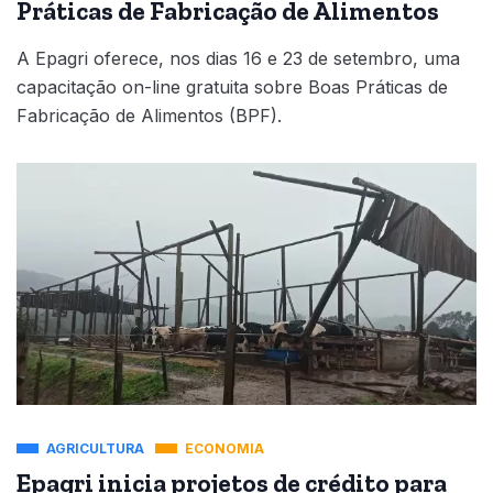
Práticas de Fabricação de Alimentos
A Epagri oferece, nos dias 16 e 23 de setembro, uma
capacitação on-line gratuita sobre Boas Práticas de
Fabricação de Alimentos (BPF).
AGRICULTURA
ECONOMIA
Epagri inicia projetos de crédito para