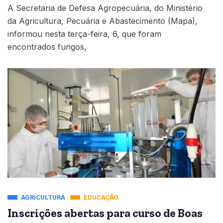
A Secretaria de Defesa Agropecuária, do Ministério
da Agricultura, Pecuária e Abastecimento (Mapa),
informou nesta terça-feira, 6, que foram
encontrados fungos,
AGRICULTURA
EDUCAÇÃO
Inscrições abertas para curso de Boas