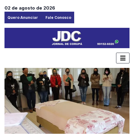
02 de agosto de 2026
Quero Anunciar
Fale Conosco