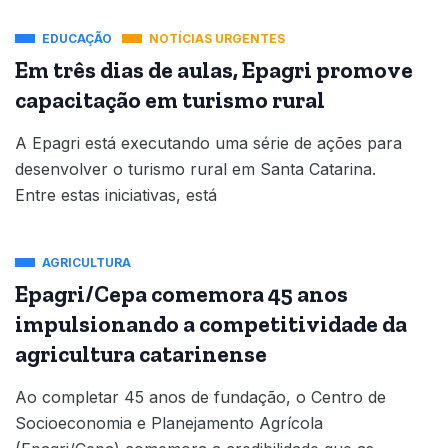
EDUCAÇÃO
NOTÍCIAS URGENTES
Em três dias de aulas, Epagri promove
capacitação em turismo rural
A Epagri está executando uma série de ações para
desenvolver o turismo rural em Santa Catarina.
Entre estas iniciativas, está
AGRICULTURA
Epagri/Cepa comemora 45 anos
impulsionando a competitividade da
agricultura catarinense
Ao completar 45 anos de fundação, o Centro de
Socioeconomia e Planejamento Agrícola