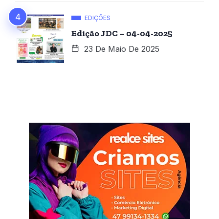
EDIÇÕES
Edição JDC – 04-04-2025
23 De Maio De 2025