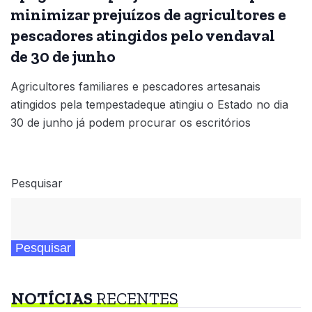
minimizar prejuízos de agricultores e
pescadores atingidos pelo vendaval
de 30 de junho
Agricultores familiares e pescadores artesanais
atingidos pela tempestadeque atingiu o Estado no dia
30 de junho já podem procurar os escritórios
Pesquisar
Pesquisar
NOTÍCIAS
RECENTES