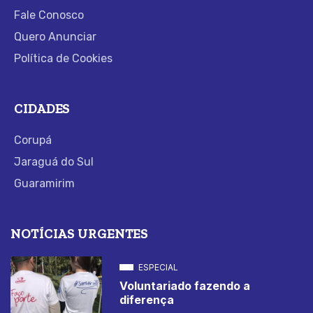
Fale Conosco
Quero Anunciar
Política de Cookies
CIDADES
Corupá
Jaraguá do Sul
Guaramirim
NOTÍCIAS URGENTES
ESPECIAL
Voluntariado fazendo a
diferença