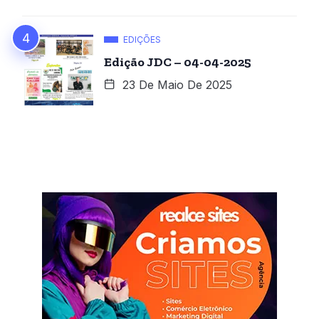
EDIÇÕES
Edição JDC – 04-04-2025
23 De Maio De 2025