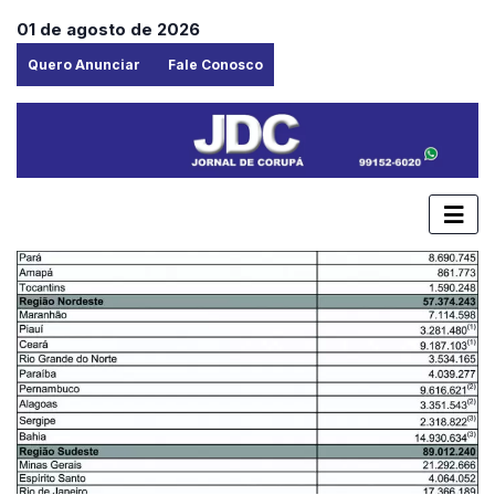
01 de agosto de 2026
Quero Anunciar
Fale Conosco