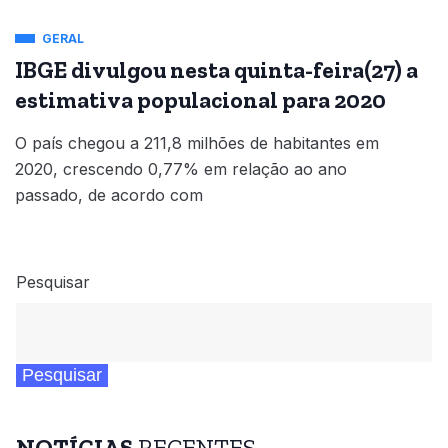
GERAL
IBGE divulgou nesta quinta-feira(27) a
estimativa populacional para 2020
O país chegou a 211,8 milhões de habitantes em
2020, crescendo 0,77% em relação ao ano
passado, de acordo com
Pesquisar
Pesquisar
NOTÍCIAS
RECENTES