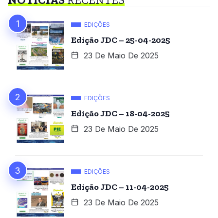
EDIÇÕES
Edição JDC – 25-04-2025
23 De Maio De 2025
EDIÇÕES
Edição JDC – 18-04-2025
23 De Maio De 2025
EDIÇÕES
Edição JDC – 11-04-2025
23 De Maio De 2025