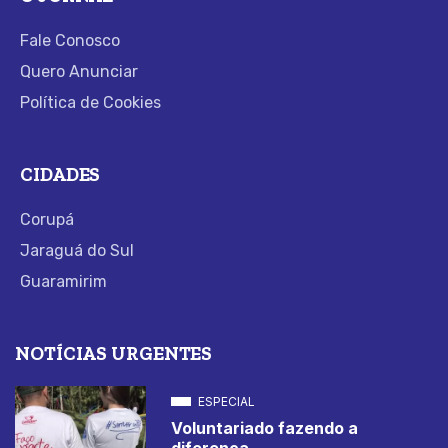
Fale Conosco
Quero Anunciar
Política de Cookies
CIDADES
Corupá
Jaraguá do Sul
Guaramirim
NOTÍCIAS URGENTES
ESPECIAL
Voluntariado fazendo a
diferença