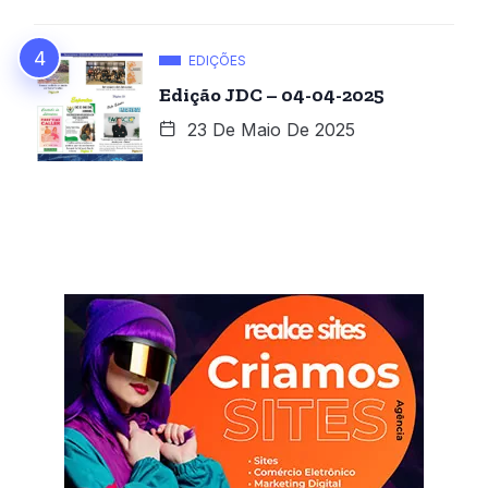
EDIÇÕES
Edição JDC – 04-04-2025
23 De Maio De 2025