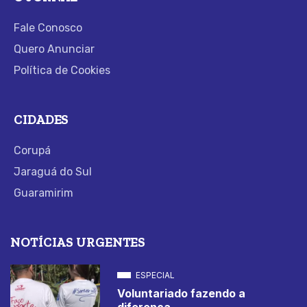
Fale Conosco
Quero Anunciar
Política de Cookies
CIDADES
Corupá
Jaraguá do Sul
Guaramirim
NOTÍCIAS URGENTES
ESPECIAL
Voluntariado fazendo a
diferença