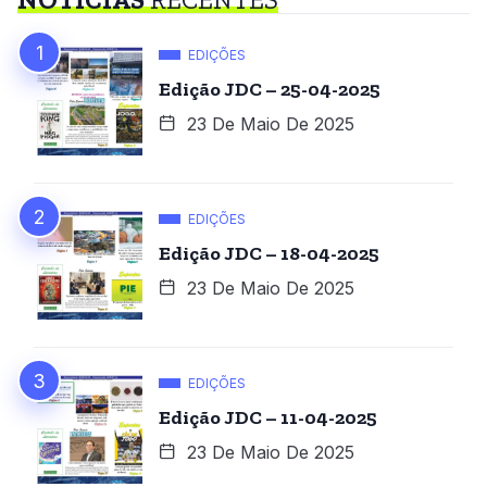
EDIÇÕES
Edição JDC – 25-04-2025
23 De Maio De 2025
EDIÇÕES
Edição JDC – 18-04-2025
23 De Maio De 2025
EDIÇÕES
Edição JDC – 11-04-2025
23 De Maio De 2025