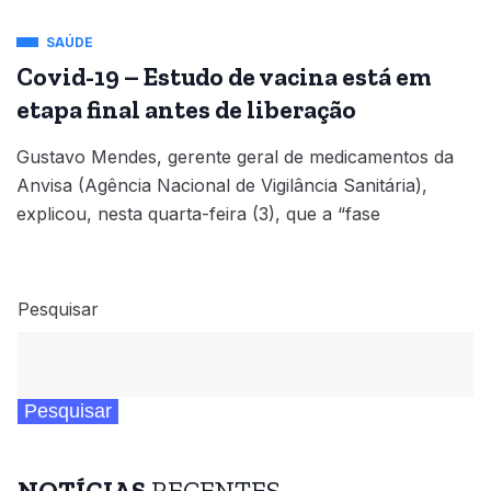
SAÚDE
Covid-19 – Estudo de vacina está em
etapa final antes de liberação
Gustavo Mendes, gerente geral de medicamentos da
Anvisa (Agência Nacional de Vigilância Sanitária),
explicou, nesta quarta-feira (3), que a “fase
Pesquisar
Pesquisar
NOTÍCIAS
RECENTES