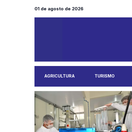
01 de agosto de 2026
AGRICULTURA
TURISMO
MAIS