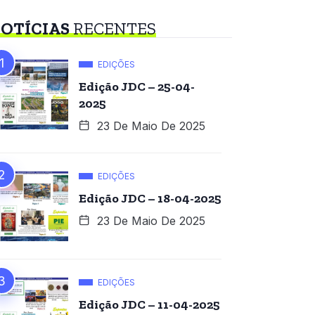
OTÍCIAS
RECENTES
EDIÇÕES
Edição JDC – 25-04-
2025
23 De Maio De 2025
EDIÇÕES
Edição JDC – 18-04-2025
23 De Maio De 2025
EDIÇÕES
Edição JDC – 11-04-2025