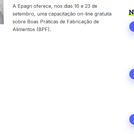
A Epagri oferece, nos dias 16 e 23 de
N
setembro, uma capacitação on-line gratuita
sobre Boas Práticas de Fabricação de
Alimentos (BPF).