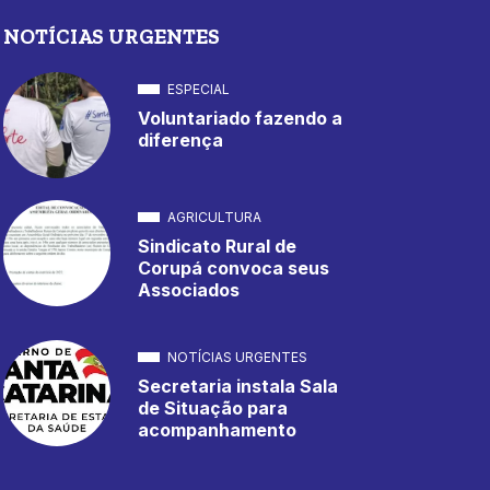
NOTÍCIAS URGENTES
ESPECIAL
Voluntariado fazendo a
diferença
AGRICULTURA
Sindicato Rural de
Corupá convoca seus
Associados
NOTÍCIAS URGENTES
Secretaria instala Sala
de Situação para
acompanhamento