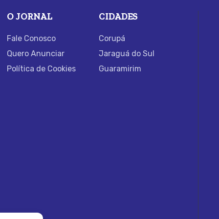
O JORNAL
CIDADES
Fale Conosco
Corupá
Quero Anunciar
Jaraguá do Sul
Política de Cookies
Guaramirim