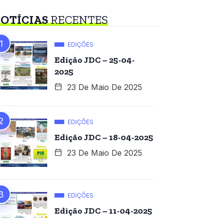
OTÍCIAS
RECENTES
EDIÇÕES
Edição JDC – 25-04-
2025
23 De Maio De 2025
EDIÇÕES
Edição JDC – 18-04-2025
23 De Maio De 2025
EDIÇÕES
Edição JDC – 11-04-2025