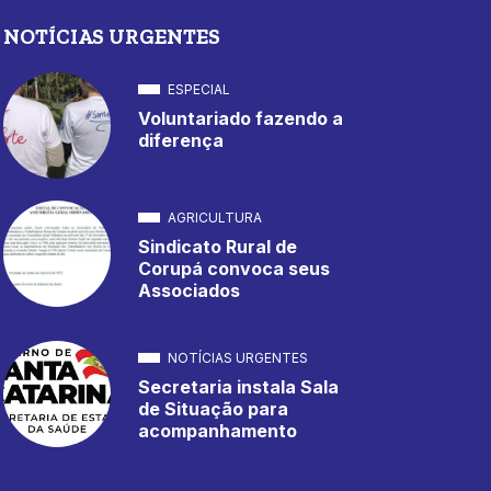
NOTÍCIAS URGENTES
ESPECIAL
Voluntariado fazendo a
diferença
AGRICULTURA
Sindicato Rural de
Corupá convoca seus
Associados
NOTÍCIAS URGENTES
Secretaria instala Sala
de Situação para
acompanhamento