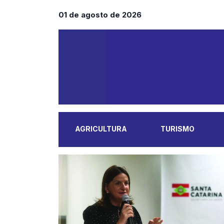
01 de agosto de 2026
AGRICULTURA
TURISMO
MAIS