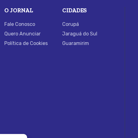
O JORNAL
CIDADES
Fale Conosco
Corupá
Quero Anunciar
Jaraguá do Sul
Política de Cookies
Guaramirim