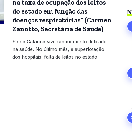
na taxa de ocupação dos leitos
do estado em função das
N
doenças respiratórias” (Carmen
Zanotto, Secretária de Saúde)
Santa Catarina vive um momento delicado
na saúde. No último mês, a superlotação
dos hospitais, falta de leitos no estado,