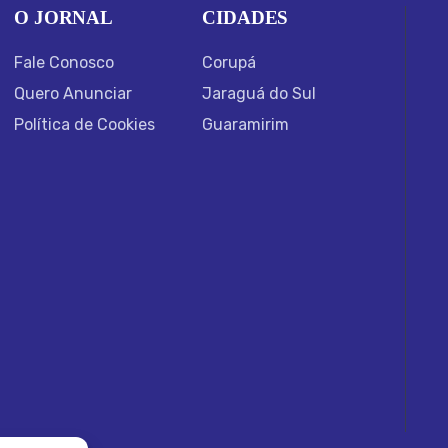
O JORNAL
CIDADES
Fale Conosco
Corupá
Quero Anunciar
Jaraguá do Sul
Política de Cookies
Guaramirim