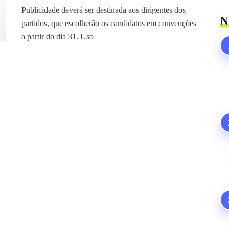
Publicidade deverá ser destinada aos dirigentes dos
N
partidos, que escolherão os candidatos em convenções
a partir do dia 31. Uso