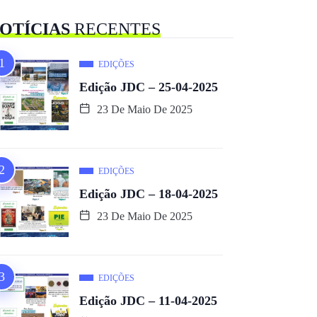
OTÍCIAS
RECENTES
EDIÇÕES
Edição JDC – 25-04-2025
23 De Maio De 2025
EDIÇÕES
Edição JDC – 18-04-2025
23 De Maio De 2025
EDIÇÕES
Edição JDC – 11-04-2025