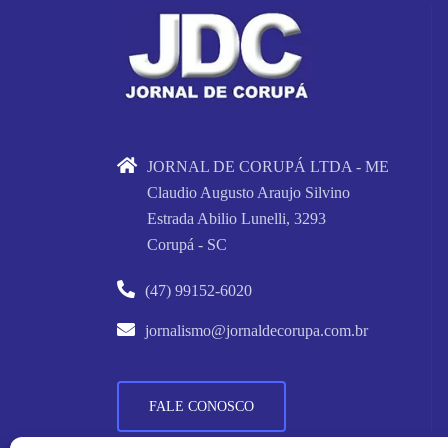
JORNAL DE CORUPÁ LTDA - ME
Claudio Augusto Araujo Silvino
Estrada Abilio Lunelli, 3293
Corupá - SC
(47) 99152-6020
jornalismo@jornaldecorupa.com.br
FALE CONOSCO