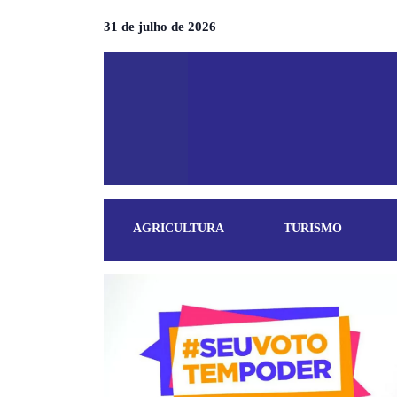
31 de julho de 2026
AGRICULTURA
TURISMO