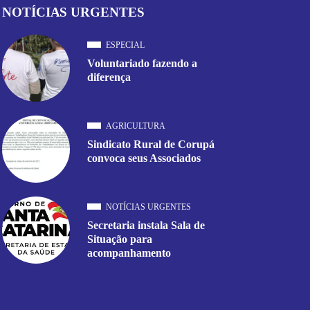
NOTÍCIAS URGENTES
ESPECIAL
Voluntariado fazendo a
diferença
AGRICULTURA
Sindicato Rural de Corupá
convoca seus Associados
NOTÍCIAS URGENTES
Secretaria instala Sala de
Situação para
acompanhamento