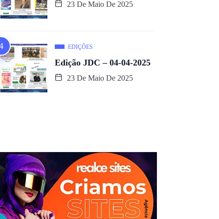
23 De Maio De 2025
EDIÇÕES
Edição JDC – 04-04-2025
23 De Maio De 2025