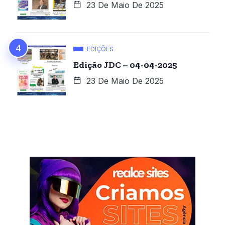
23 De Maio De 2025
EDIÇÕES
Edição JDC – 04-04-2025
23 De Maio De 2025