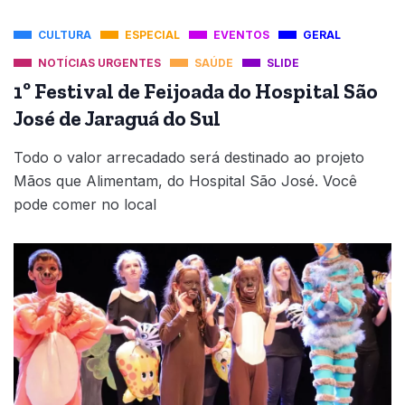
CULTURA
ESPECIAL
EVENTOS
GERAL
NOTÍCIAS URGENTES
SAÚDE
SLIDE
1º Festival de Feijoada do Hospital São
José de Jaraguá do Sul
Todo o valor arrecadado será destinado ao projeto
Mãos que Alimentam, do Hospital São José. Você
pode comer no local