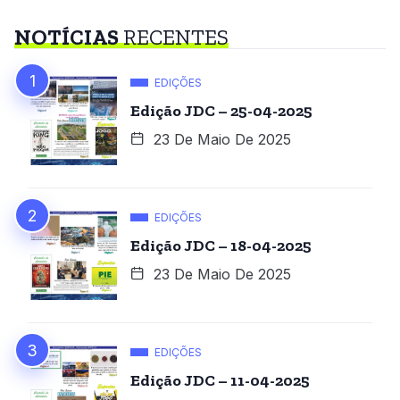
NOTÍCIAS
RECENTES
EDIÇÕES
Edição JDC – 25-04-2025
23 De Maio De 2025
EDIÇÕES
Edição JDC – 18-04-2025
23 De Maio De 2025
EDIÇÕES
Edição JDC – 11-04-2025