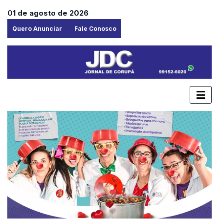
01 de agosto de 2026
Quero Anunciar
Fale Conosco