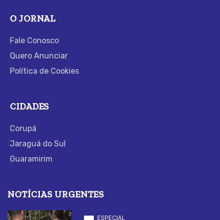
O JORNAL
Fale Conosco
Quero Anunciar
Política de Cookies
CIDADES
Corupá
Jaraguá do Sul
Guaramirim
NOTÍCIAS URGENTES
ESPECIAL